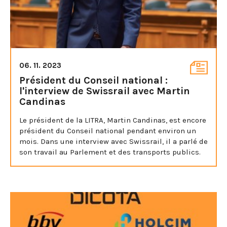
06. 11. 2023
Président du Conseil national :
l'interview de Swissrail avec Martin
Candinas
Le président de la LITRA, Martin Candinas, est encore
président du Conseil national pendant environ un
mois. Dans une interview avec Swissrail, il a parlé de
son travail au Parlement et des transports publics.