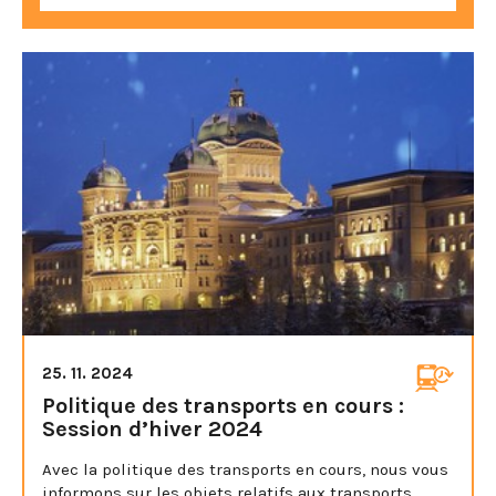
25. 11. 2024
Politique des transports en cours :
Session d’hiver 2024
Avec la politique des transports en cours, nous vous
informons sur les objets relatifs aux transports