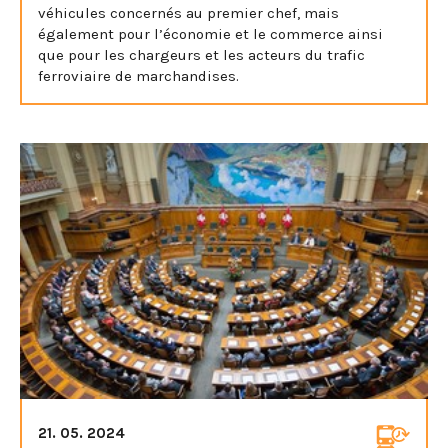
véhicules concernés au premier chef, mais
également pour l’économie et le commerce ainsi
que pour les chargeurs et les acteurs du trafic
ferroviaire de marchandises.
21. 05. 2024