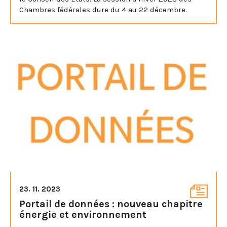
Chambres fédérales dure du 4 au 22 décembre.
23. 11. 2023
Portail de données : nouveau chapitre
énergie et environnement