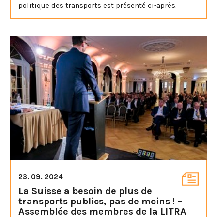
politique des transports est présenté ci-après.
23. 09. 2024
La Suisse a besoin de plus de
transports publics, pas de moins ! –
Assemblée des membres de la LITRA