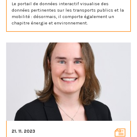
Le portail de données interactif visualise des
données pertinentes sur les transports publics et la
mobilité : désormais, il comporte également un
chapitre énergie et environnement.
21. 11. 2023