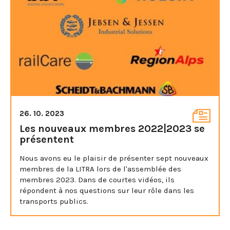
26. 10. 2023
Les nouveaux membres 2022|2023 se
présentent
Nous avons eu le plaisir de présenter sept nouveaux
membres de la LITRA lors de l'assemblée des
membres 2023. Dans de courtes vidéos, ils
répondent à nos questions sur leur rôle dans les
transports publics.