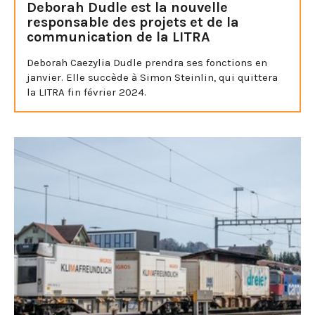
Deborah Dudle est la nouvelle
responsable des projets et de la
communication de la LITRA
Deborah Caezylia Dudle prendra ses fonctions en
janvier. Elle succède à Simon Steinlin, qui quittera
la LITRA fin février 2024.