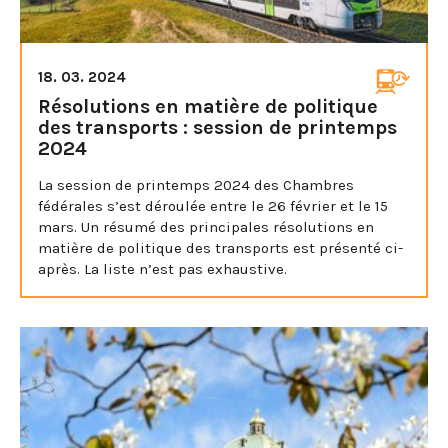
18. 03. 2024
Résolutions en matière de politique
des transports : session de printemps
2024
La session de printemps 2024 des Chambres
fédérales s’est déroulée entre le 26 février et le 15
mars. Un résumé des principales résolutions en
matière de politique des transports est présenté ci-
après. La liste n’est pas exhaustive.