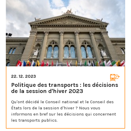
22. 12. 2023
Politique des transports : les décisions
de la session d'hiver 2023
Qu'ont décidé le Conseil national et le Conseil des
États lors de la session d'hiver ? Nous vous
informons en bref sur les décisions qui concernent
les transports publics.