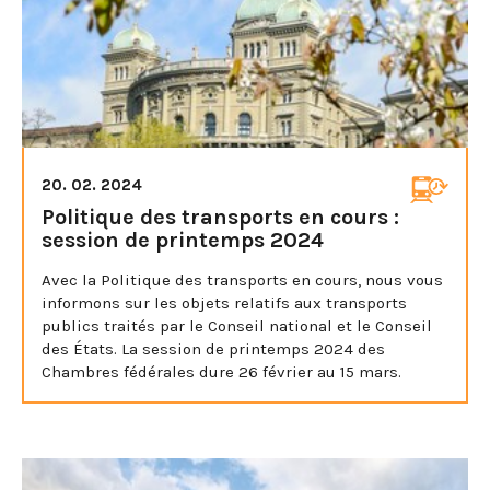
20. 02. 2024
Politique des transports en cours :
session de printemps 2024
Avec la Politique des transports en cours, nous vous
informons sur les objets relatifs aux transports
publics traités par le Conseil national et le Conseil
des États. La session de printemps 2024 des
Chambres fédérales dure 26 février au 15 mars.