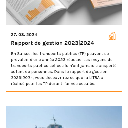
27. 08. 2024
Rapport de gestion 2023|2024
En Suisse, les transports publics (TP) peuvent se
prévaloir d'une année 2023 réussie. Les moyens de
transports publics collectifs n'ont jamais transporté
autant de personnes. Dans le rapport de gestion
2023|2024, vous découvrirez ce que la LITRA a
réalisé pour les TP durant l'année écoulée.