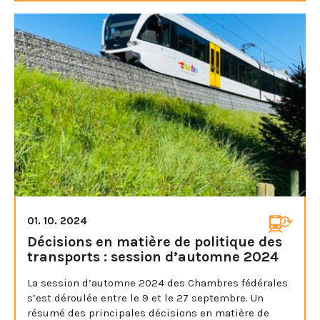
01. 10. 2024
Décisions en matière de politique des
transports : session d’automne 2024
La session d’automne 2024 des Chambres fédérales
s’est déroulée entre le 9 et le 27 septembre. Un
résumé des principales décisions en matière de