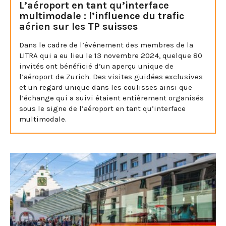
L’aéroport en tant qu’interface
multimodale : l’influence du trafic
aérien sur les TP suisses
Dans le cadre de l’événement des membres de la
LITRA qui a eu lieu le 13 novembre 2024, quelque 80
invités ont bénéficié d’un aperçu unique de
l’aéroport de Zurich. Des visites guidées exclusives
et un regard unique dans les coulisses ainsi que
l’échange qui a suivi étaient entièrement organisés
sous le signe de l’aéroport en tant qu’interface
multimodale.