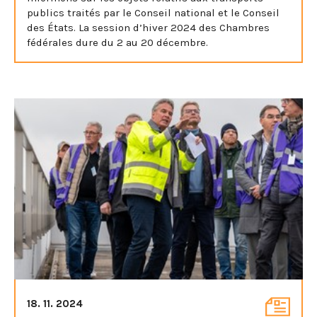
publics traités par le Conseil national et le Conseil
des États. La session d’hiver 2024 des Chambres
fédérales dure du 2 au 20 décembre.
18. 11. 2024