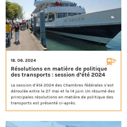
18. 06. 2024
Résolutions en matière de politique
des transports : session d’été 2024
La session d’été 2024 des Chambres fédérales s’est
déroulée entre le 27 mai et le 14 juin. Un résumé des
principales résolutions en matière de politique des
transports est présenté ci-après.