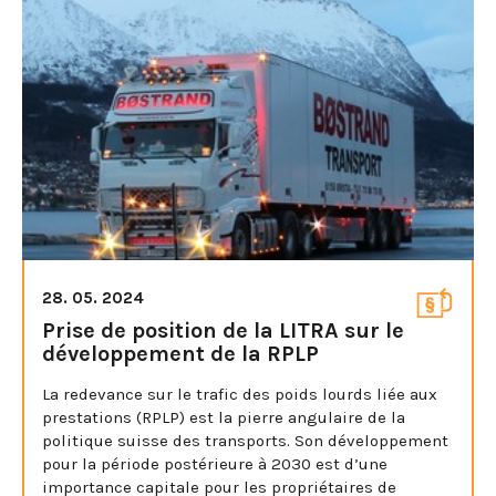
28. 05. 2024
Prise de position de la LITRA sur le
développement de la RPLP
La redevance sur le trafic des poids lourds liée aux
prestations (RPLP) est la pierre angulaire de la
politique suisse des transports. Son développement
pour la période postérieure à 2030 est d’une
importance capitale pour les propriétaires de