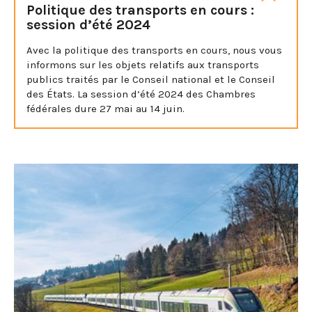
Politique des transports en cours :
session d’été 2024
Avec la politique des transports en cours, nous vous
informons sur les objets relatifs aux transports
publics traités par le Conseil national et le Conseil
des États. La session d’été 2024 des Chambres
fédérales dure 27 mai au 14 juin.