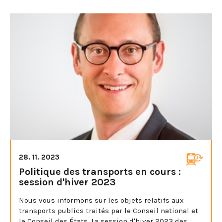
28. 11. 2023
Politique des transports en cours :
session d'hiver 2023
Nous vous informons sur les objets relatifs aux
transports publics traités par le Conseil national et
le Conseil des États. La session d'hiver 2023 des