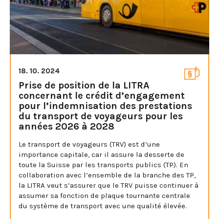
18. 10. 2024
Prise de position de la LITRA
concernant le crédit d’engagement
pour l’indemnisation des prestations
du transport de voyageurs pour les
années 2026 à 2028
Le transport de voyageurs (TRV) est d’une
importance capitale, car il assure la desserte de
toute la Suisse par les transports publics (TP). En
collaboration avec l’ensemble de la branche des TP,
la LITRA veut s’assurer que le TRV puisse continuer à
assumer sa fonction de plaque tournante centrale
du système de transport avec une qualité élevée.