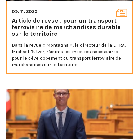
09. 11. 2023
Article de revue : pour un transport
ferroviaire de marchandises durable
sur le territoire
Dans la revue « Montagna », le directeur de la LITRA,
Michael Bützer, résume les mesures nécessaires
pour le développement du transport ferroviaire de
marchandises sur le territoire.