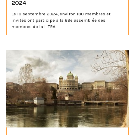
2024
Le 18 septembre 2024, environ 180 membres et
invités ont participé à la 88e assemblée des
membres de la LITRA.