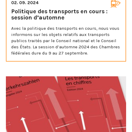
02. 09. 2024
Politique des transports en cours :
session d’automne
Avec la politique des transports en cours, nous vous
informons sur les objets relatifs aux transports
publics traités par le Conseil national et le Conseil
des États. La session d’automne 2024 des Chambres
fédérales dure du 9 au 27 septembre.