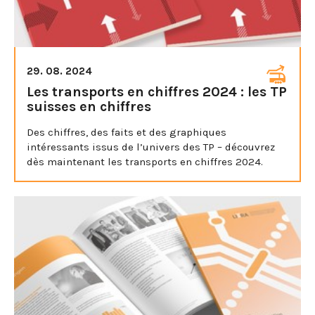
29. 08. 2024
Les transports en chiffres 2024 : les TP
suisses en chiffres
Des chiffres, des faits et des graphiques
intéressants issus de l’univers des TP – découvrez
dès maintenant les transports en chiffres 2024.