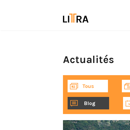
Actualités
Tous
Blog