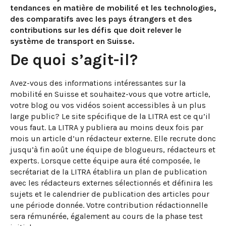
tendances en matière de mobilité et les technologies,
des comparatifs avec les pays étrangers et des
contributions sur les défis que doit relever le
système de transport en Suisse.
De quoi s’agit-il?
Avez-vous des informations intéressantes sur la
mobilité en Suisse et souhaitez-vous que votre article,
votre blog ou vos vidéos soient accessibles à un plus
large public? Le site spécifique de la LITRA est ce qu’il
vous faut. La LITRA y publiera au moins deux fois par
mois un article d’un rédacteur externe. Elle recrute donc
jusqu’à fin août une équipe de blogueurs, rédacteurs et
experts. Lorsque cette équipe aura été composée, le
secrétariat de la LITRA établira un plan de publication
avec les rédacteurs externes sélectionnés et définira les
sujets et le calendrier de publication des articles pour
une période donnée. Votre contribution rédactionnelle
sera rémunérée, également au cours de la phase test