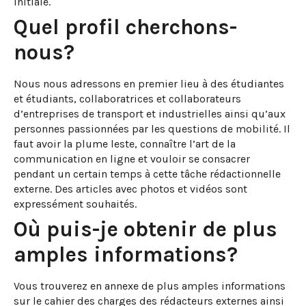
initiale.
Quel profil cherchons-
nous?
Nous nous adressons en premier lieu à des étudiantes
et étudiants, collaboratrices et collaborateurs
d’entreprises de transport et industrielles ainsi qu’aux
personnes passionnées par les questions de mobilité. Il
faut avoir la plume leste, connaître l’art de la
communication en ligne et vouloir se consacrer
pendant un certain temps à cette tâche rédactionnelle
externe. Des articles avec photos et vidéos sont
expressément souhaités.
Où puis-je obtenir de plus
amples informations?
Vous trouverez en annexe de plus amples informations
sur le cahier des charges des rédacteurs externes ainsi