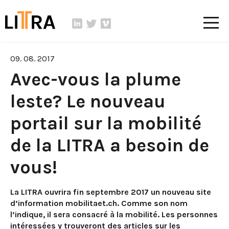
09. 08. 2017
Avec-vous la plume
leste? Le nouveau
portail sur la mobilité
de la LITRA a besoin de
vous!
La LITRA ouvrira fin septembre 2017 un nouveau site
d’information mobilitaet.ch. Comme son nom
l’indique, il sera consacré à la mobilité. Les personnes
intéressées y trouveront des articles sur les