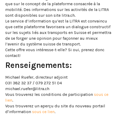
que sur le concept de la plateforme consacrée à la
mobilité. Des informations sur les activités de la LITRA
sont disponibles sur son site litra.ch.
Le service d’information qu’est la LITRA est convaincu
que cette plateforme favorisera un dialogue constructif
sur les sujets liés aux transports en Suisse et permettra
de se forger une opinion pour façonner au mieux
l’avenir du système suisse de transport.
Cette offre vous intéresse-t-elle? Si oui, prenez donc
contact!
Renseignements:
Michael Ruefer, directeur adjoint
031 382 32 37 / 079 272 51 04
michael.ruefer@litra.ch
Vous trouverez les conditions de participation
sous ce
lien
.
Vous trouverez un aperçu du site du nouveau portail
d'information
sous ce lien
.