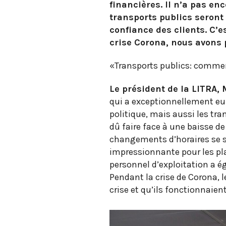
financières. Il n’a pas en
transports publics seront
confiance des clients. C’e
crise Corona, nous avons 
«Transports publics: comme
Le président de la LITRA,
qui a exceptionnellement eu 
politique, mais aussi les tr
dû faire face à une baisse de
changements d’horaires se so
impressionnante pour les pla
personnel d’exploitation a é
Pendant la crise de Corona, l
crise et qu’ils fonctionnaien