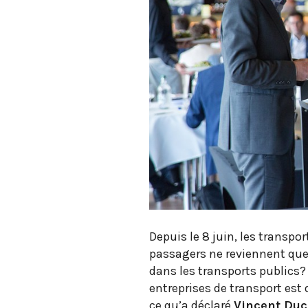
Depuis le 8 juin, les trans
passagers ne reviennent que
dans les transports publics?
entreprises de transport est 
ce qu’a déclaré
Vincent Duc