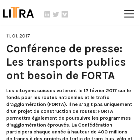
11. 01. 2017
Conférence de presse:
Les transports publics
ont besoin de FORTA
Les citoyens suisses voteront le 12 février 2017 sur le
fonds pour les routes nationales et le trafic
d’agglomération (FORTA). Il ne s’agit pas uniquement
d’un projet de construction de routes: FORTA
permettra également de poursuivre les programmes
d’agglomération éprouvés. La Confédération
participera chaque année à hauteur de 400 millions
de francs à des projets de trafic de tram, bus, vélo et