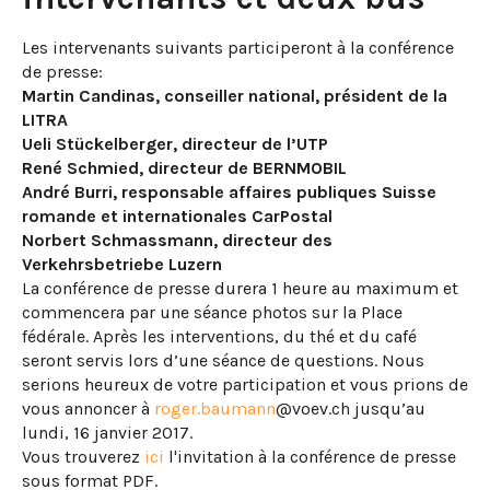
Les intervenants suivants participeront à la conférence
de presse:
Martin Candinas, conseiller national, président de la
LITRA
Ueli Stückelberger, directeur de l’UTP
René Schmied, directeur de BERNMOBIL
André Burri, responsable affaires publiques Suisse
romande et internationales CarPostal
Norbert Schmassmann, directeur des
Verkehrsbetriebe Luzern
La conférence de presse durera 1 heure au maximum et
commencera par une séance photos sur la Place
fédérale. Après les interventions, du thé et du café
seront servis lors d’une séance de questions. Nous
serions heureux de votre participation et vous prions de
vous annoncer à
roger.baumann
@voev.ch jusqu’au
lundi, 16 janvier 2017.
Vous trouverez
ici
l'invitation à la conférence de presse
sous format PDF.