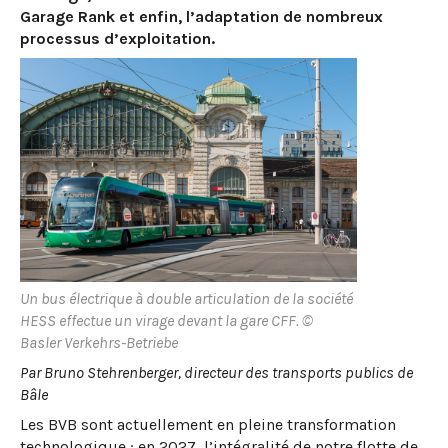
Garage Rank et enfin, l’adaptation de nombreux
processus d’exploitation.
Un bus électrique à double articulation de la société
HESS effectue un virage devant la gare CFF. ©
Basler Verkehrs-Betriebe
Par Bruno Stehrenberger, directeur des transports publics de
Bâle
Les BVB sont actuellement en pleine transformation
technologique : en 2027, l’intégralité de notre flotte de