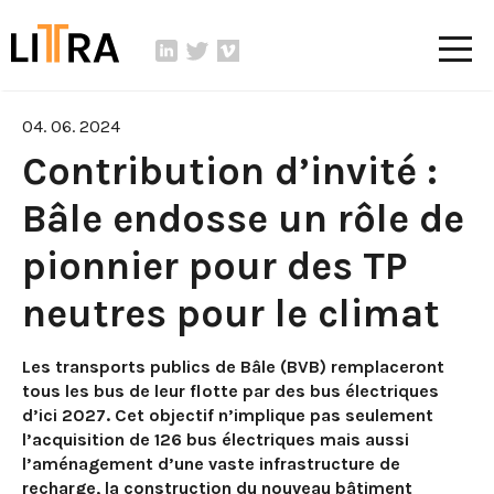
04. 06. 2024
Contribution d’invité :
Bâle endosse un rôle de
pionnier pour des TP
neutres pour le climat
Les transports publics de Bâle (BVB) remplaceront
tous les bus de leur flotte par des bus électriques
d’ici 2027. Cet objectif n’implique pas seulement
l’acquisition de 126 bus électriques mais aussi
l’aménagement d’une vaste infrastructure de
recharge, la construction du nouveau bâtiment