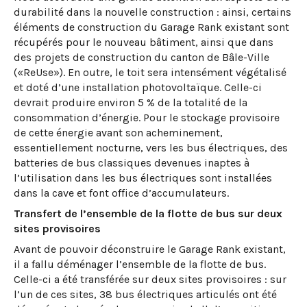
durabilité dans la nouvelle construction : ainsi, certains
éléments de construction du Garage Rank existant sont
récupérés pour le nouveau bâtiment, ainsi que dans
des projets de construction du canton de Bâle-Ville
(«ReUse»). En outre, le toit sera intensément végétalisé
et doté d’une installation photovoltaïque. Celle-ci
devrait produire environ 5 % de la totalité de la
consommation d’énergie. Pour le stockage provisoire
de cette énergie avant son acheminement,
essentiellement nocturne, vers les bus électriques, des
batteries de bus classiques devenues inaptes à
l’utilisation dans les bus électriques sont installées
dans la cave et font office d’accumulateurs.
Transfert de l’ensemble de la flotte de bus sur deux
sites provisoires
Avant de pouvoir déconstruire le Garage Rank existant,
il a fallu déménager l’ensemble de la flotte de bus.
Celle-ci a été transférée sur deux sites provisoires : sur
l’un de ces sites, 38 bus électriques articulés ont été