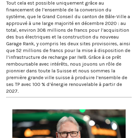
Tout cela est possible uniquement grâce au
financement de l’ensemble de la conversion du
système, que le Grand Conseil du canton de Bâle-Ville a
approuvé à une large majorité en décembre 2020 : au
total, environ 308 millions de francs pour l’acquisition
des bus électriques et la construction du nouveau
Garage Rank, y compris les deux sites provisoires, ainsi
que 52 millions de francs pour la mise à disposition de
l’infrastructure de recharge par IWB. Grâce à ce prêt
remboursable avec intérêts, nous jouons un rôle de
pionnier dans toute la Suisse et nous sommes la
première grande ville suisse à produire l’ensemble de
ses TP avec 100 % d’énergie renouvelable à partir de
2027.