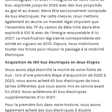
bus, exploitée jusqu’en 2022 avec des bus propulsés
au gaz et au diesel, devra être exclusivement composée
de bus électriques. Par cette mesure, nous mettons
également en œuvre un mandat légal stipulant que
l’ensemble des TP du canton de Bâle-Ville devra être
exploité à 100 % avec de l’énergie renouvelable d’ici
2027. La modification législative correspondante est
entrée en vigueur en 2015. Depuis, nous mobilisons
toutes nos forces pour réussir le passage à la mobilité
électrique.
Acquisition de 160 bus électriques en deux étapes
Nous avons déjà électrifié la moitié de notre flotte de
bus : lors d’une première étape d’acquisition de 2022 à
2023, nous avons acheté 65 bus électriques de trois
tailles différentes que nous avons mis en service avant
fin 2023. Nous achèterons 61 bus électriques
supplémentaires d’ici 2027.
Pour la première fois dans notre histoire, nous avons
également acheté des bus électriques à double