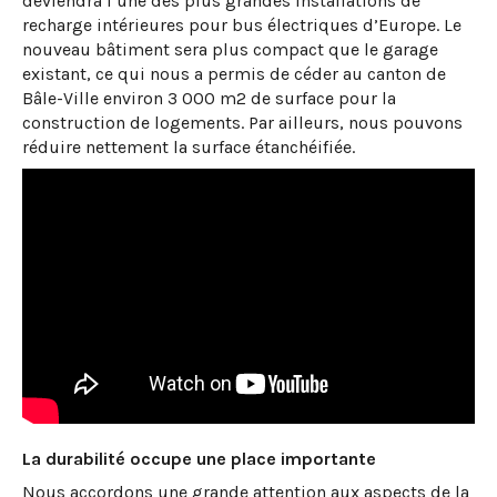
deviendra l’une des plus grandes installations de
recharge intérieures pour bus électriques d’Europe. Le
nouveau bâtiment sera plus compact que le garage
existant, ce qui nous a permis de céder au canton de
Bâle-Ville environ 3 000 m2 de surface pour la
construction de logements. Par ailleurs, nous pouvons
réduire nettement la surface étanchéifiée.
La durabilité occupe une place importante
Nous accordons une grande attention aux aspects de la