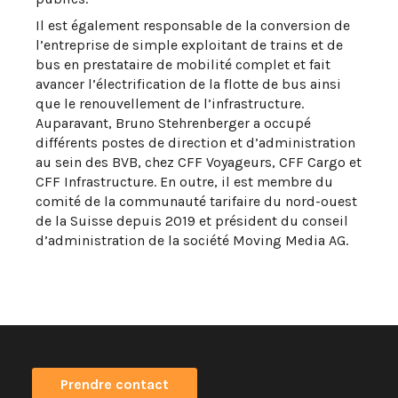
Il est également responsable de la conversion de
l’entreprise de simple exploitant de trains et de
bus en prestataire de mobilité complet et fait
avancer l’électrification de la flotte de bus ainsi
que le renouvellement de l’infrastructure.
Auparavant, Bruno Stehrenberger a occupé
différents postes de direction et d’administration
au sein des BVB, chez CFF Voyageurs, CFF Cargo et
CFF Infrastructure. En outre, il est membre du
comité de la communauté tarifaire du nord-ouest
de la Suisse depuis 2019 et président du conseil
d’administration de la société Moving Media AG.
Prendre contact