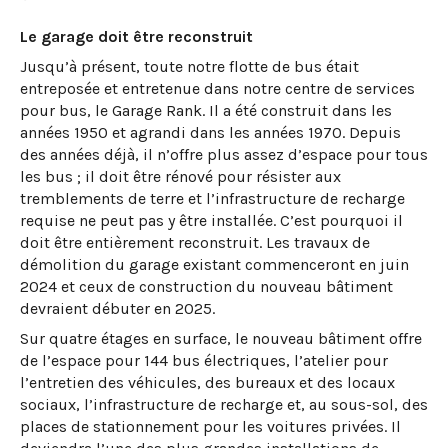
Le garage doit être reconstruit
Jusqu’à présent, toute notre flotte de bus était
entreposée et entretenue dans notre centre de services
pour bus, le Garage Rank. Il a été construit dans les
années 1950 et agrandi dans les années 1970. Depuis
des années déjà, il n’offre plus assez d’espace pour tous
les bus ; il doit être rénové pour résister aux
tremblements de terre et l’infrastructure de recharge
requise ne peut pas y être installée. C’est pourquoi il
doit être entièrement reconstruit. Les travaux de
démolition du garage existant commenceront en juin
2024 et ceux de construction du nouveau bâtiment
devraient débuter en 2025.
Sur quatre étages en surface, le nouveau bâtiment offre
de l’espace pour 144 bus électriques, l’atelier pour
l’entretien des véhicules, des bureaux et des locaux
sociaux, l’infrastructure de recharge et, au sous-sol, des
places de stationnement pour les voitures privées. Il