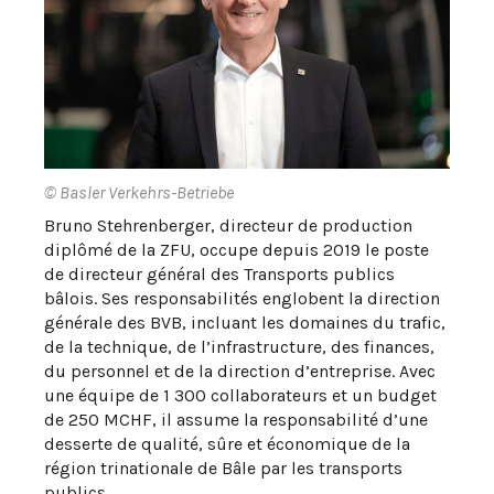
© Basler Verkehrs-Betriebe
Bruno Stehrenberger, directeur de production
diplômé de la ZFU, occupe depuis 2019 le poste
de directeur général des Transports publics
bâlois. Ses responsabilités englobent la direction
générale des BVB, incluant les domaines du trafic,
de la technique, de l’infrastructure, des finances,
du personnel et de la direction d’entreprise. Avec
une équipe de 1 300 collaborateurs et un budget
de 250 MCHF, il assume la responsabilité d’une
desserte de qualité, sûre et économique de la
région trinationale de Bâle par les transports
publics.