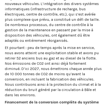
nouveaux véhicules. L’intégration des divers systèmes
informatiques (infrastructure de recharge, bus
électriques, centre de contrôle, etc.), qui s’est avérée
plus complexe que prévu, a constitué un défi de taille.
De nombreux processus, du centre de contrôle à la
gestion de la maintenance en passant par la mise à
disposition des véhicules, ont également dû être
adaptés ou entièrement réorganisés.
Et pourtant : peu de temps après la mise en service,
nous avons atteint une exploitation stable et avons pu
retirer 52 anciens bus au gaz et au diesel de la flotte.
Nos émissions de CO2 ont ainsi déjà fortement
diminué. D’ici 2027, nous émettrons chaque année plus
de 10 000 tonnes de CO2 de moins qu’avant la
conversion, en incluant la fabrication des véhicules.
Nous contribuons ainsi à la protection du climat et à la
réduction du bruit généré par la circulation à Bâle et
dans les environs.
Financement de la conversion complète du système