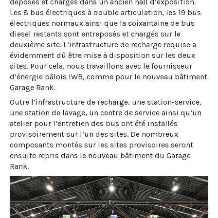
déposés et chargés dans un ancien hall d’exposition.
Les 8 bus électriques à double articulation, les 19 bus
électriques normaux ainsi que la soixantaine de bus
diesel restants sont entreposés et chargés sur le
deuxième site. L’infrastructure de recharge requise a
évidemment dû être mise à disposition sur les deux
sites. Pour cela, nous travaillons avec le fournisseur
d’énergie bâlois IWB, comme pour le nouveau bâtiment
Garage Rank.
Outre l’infrastructure de recharge, une station-service,
une station de lavage, un centre de service ainsi qu’un
atelier pour l’entretien des bus ont été installés
provisoirement sur l’un des sites. De nombreux
composants montés sur les sites provisoires seront
ensuite repris dans le nouveau bâtiment du Garage
Rank.