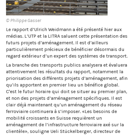
© Philippe Gasser
Le rapport d’Ulrich Weidmann a été présenté hier aux
médias. L’UTP et la LITRA saluent cette présentation des
futurs projets d’aménagement. Il est d’ailleurs
particulièrement précieux de bénéficier désormais du
regard extérieur d’un expert des systèmes de transport.
La branche des transports publics analysera et évaluera
attentivement les résultats du rapport, notamment la
priorisation des différents projets d’aménagement, afin
qu’ils apportent en premier lieu un bénéfice global.
C'est le futur horaire qui doit se situer au premier plan,
et non des projets d’aménagement spécifiques. Il est
clair déjà maintenant qu’un aménagement du réseau
ferroviaire continuera à s’imposer. «Les besoins de
mobilité croissants en Suisse requièrent un
aménagement de l’infrastructure ferroviaire axé sur la
clientèle», souligne Ueli Stückelberger, directeur de