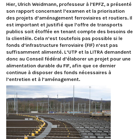
Hier, Ulrich Weidmann, professeur à l’EPFZ, a présenté
son rapport concernant l’examen et la priorisation
des projets d’aménagement ferroviaires et routiers. Il
est important et justifié que l’offre de transports
publics soit étoffée en tenant compte des besoins de
la clientèle. Cela n’est toutefois pas possible si le
fonds d’infrastructure ferroviaire (FIF) n’est pas
suffisamment alimenté. L’UTP et la LITRA demandent
donc au Conseil fédéral d’élaborer un projet pour une
alimentation durable du FIF, afin que ce dernier
continue à disposer des fonds nécessaires à
l’entretien et à l’aménagement.