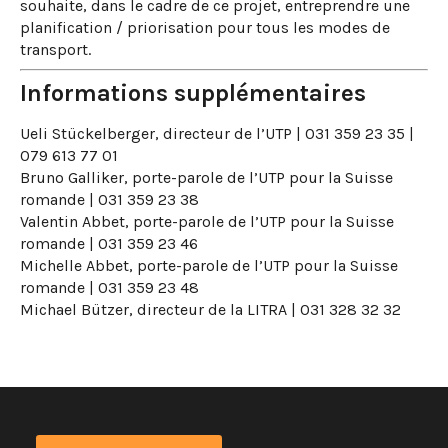
souhaite, dans le cadre de ce projet, entreprendre une
planification / priorisation pour tous les modes de
transport.
Informations supplémentaires
Ueli Stückelberger, directeur de l’UTP | 031 359 23 35 |
079 613 77 01
Bruno Galliker, porte-parole de l’UTP pour la Suisse
romande | 031 359 23 38
Valentin Abbet, porte-parole de l’UTP pour la Suisse
romande | 031 359 23 46
Michelle Abbet, porte-parole de l’UTP pour la Suisse
romande | 031 359 23 48
Michael Bützer, directeur de la LITRA | 031 328 32 32