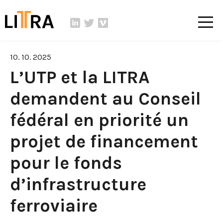
10. 10. 2025
L’UTP et la LITRA
demandent au Conseil
fédéral en priorité un
projet de financement
pour le fonds
d’infrastructure
ferroviaire