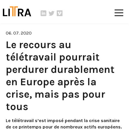
06. 07. 2020
Le recours au
télétravail pourrait
perdurer durablement
en Europe après la
crise, mais pas pour
tous
Le télétravail s’est imposé pendant la crise sanitaire
de ce printemps pour de nombreux actifs européens.