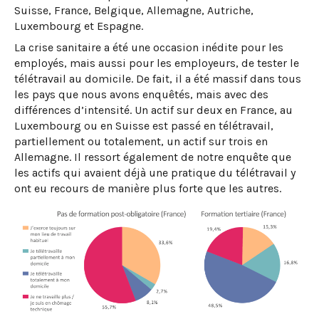
Suisse, France, Belgique, Allemagne, Autriche,
Luxembourg et Espagne.
La crise sanitaire a été une occasion inédite pour les
employés, mais aussi pour les employeurs, de tester le
télétravail au domicile. De fait, il a été massif dans tous
les pays que nous avons enquêtés, mais avec des
différences d’intensité. Un actif sur deux en France, au
Luxembourg ou en Suisse est passé en télétravail,
partiellement ou totalement, un actif sur trois en
Allemagne. Il ressort également de notre enquête que
les actifs qui avaient déjà une pratique du télétravail y
ont eu recours de manière plus forte que les autres.