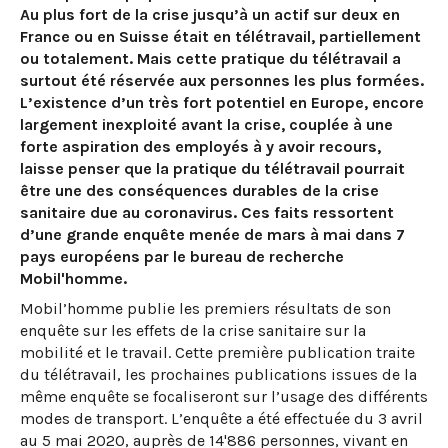
Au plus fort de la crise jusqu’à un actif sur deux en
France ou en Suisse était en télétravail, partiellement
ou totalement. Mais cette pratique du télétravail a
surtout été réservée aux personnes les plus formées.
L’existence d’un très fort potentiel en Europe, encore
largement inexploité avant la crise, couplée à une
forte aspiration des employés à y avoir recours,
laisse penser que la pratique du télétravail pourrait
être une des conséquences durables de la crise
sanitaire due au coronavirus. Ces faits ressortent
d’une grande enquête menée de mars à mai dans 7
pays européens par le bureau de recherche
Mobil'homme.
Mobil’homme publie les premiers résultats de son
enquête sur les effets de la crise sanitaire sur la
mobilité et le travail. Cette première publication traite
du télétravail, les prochaines publications issues de la
même enquête se focaliseront sur l’usage des différents
modes de transport. L’enquête a été effectuée du 3 avril
au 5 mai 2020, auprès de 14'886 personnes, vivant en