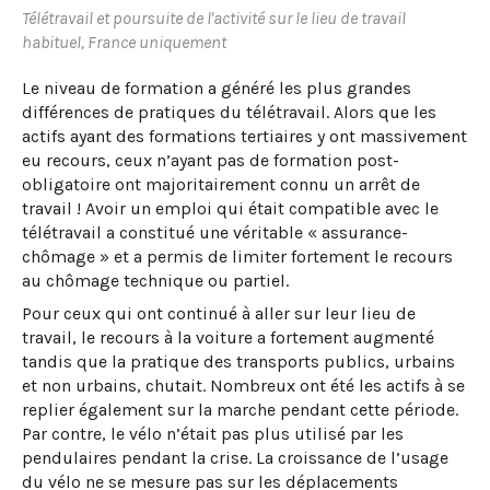
Télétravail et poursuite de l'activité sur le lieu de travail
habituel, France uniquement
Le niveau de formation a généré les plus grandes
différences de pratiques du télétravail. Alors que les
actifs ayant des formations tertiaires y ont massivement
eu recours, ceux n’ayant pas de formation post-
obligatoire ont majoritairement connu un arrêt de
travail ! Avoir un emploi qui était compatible avec le
télétravail a constitué une véritable « assurance-
chômage » et a permis de limiter fortement le recours
au chômage technique ou partiel.
Pour ceux qui ont continué à aller sur leur lieu de
travail, le recours à la voiture a fortement augmenté
tandis que la pratique des transports publics, urbains
et non urbains, chutait. Nombreux ont été les actifs à se
replier également sur la marche pendant cette période.
Par contre, le vélo n’était pas plus utilisé par les
pendulaires pendant la crise. La croissance de l’usage
du vélo ne se mesure pas sur les déplacements