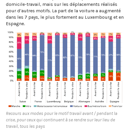
domicile-travail, mais sur les déplacements réalisés
pour d’autres motifs. La part de la voiture a augmenté
dans les 7 pays, le plus fortement au Luxembourg et en
Espagne.
Recours aux modes pour le motif travail avant / pendant la
crise, pour ceux qui continuent à se rendre sur leur lieu de
travail, tous les pays