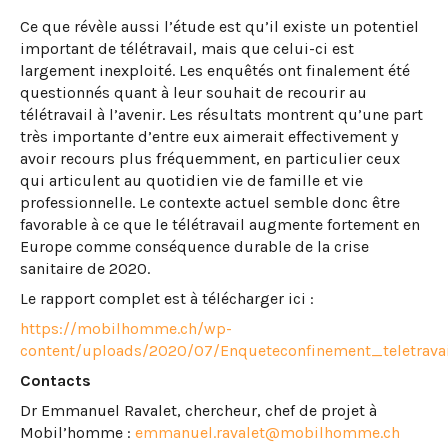
Ce que révèle aussi l’étude est qu’il existe un potentiel
important de télétravail, mais que celui-ci est
largement inexploité. Les enquêtés ont finalement été
questionnés quant à leur souhait de recourir au
télétravail à l’avenir. Les résultats montrent qu’une part
très importante d’entre eux aimerait effectivement y
avoir recours plus fréquemment, en particulier ceux
qui articulent au quotidien vie de famille et vie
professionnelle. Le contexte actuel semble donc être
favorable à ce que le télétravail augmente fortement en
Europe comme conséquence durable de la crise
sanitaire de 2020.
Le rapport complet est à télécharger ici :
https://mobilhomme.ch/wp-
content/uploads/2020/07/Enqueteconfinement_teletrava
Contacts
Dr Emmanuel Ravalet, chercheur, chef de projet à
Mobil’homme :
emmanuel.ravalet@mobilhomme.ch