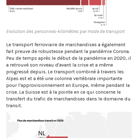
Evolution des personnes-kilomètres par mode de transport
Le transport ferroviaire de marchandises a également
fait preuve de robustesse pendant la pandémie Corona.
Peu de temps après le début de la pandémie en 2020, il
a retrouvé son niveau d'avant la crise et a même
progressé depuis. Le transport combiné à travers les
Alpes est et a été une colonne vertébrale importante
pour l'approvisionnement en Europe, même pendant la
crise. La Suisse est à la pointe en ce qui concerne le
transfert du trafic de marchandises dans le domaine du
transit.