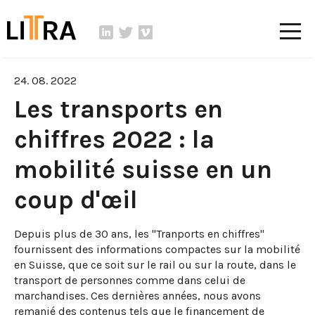
24. 08. 2022
Les transports en
chiffres 2022 : la
mobilité suisse en un
coup d'œil
Depuis plus de 30 ans, les "Tranports en chiffres"
fournissent des informations compactes sur la mobilité
en Suisse, que ce soit sur le rail ou sur la route, dans le
transport de personnes comme dans celui de
marchandises. Ces dernières années, nous avons
remanié des contenus tels que le financement de