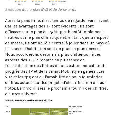
Evolution du nombre d'AG et de demi-tarifs
Après la pandémie, il est temps de regarder vers l'avant.
Car les avantages des TP sont évidents : ils sont
efficaces sur le plan énergétique, bientôt totalement
neutres sur le plan climatique et, en tant que transport
de masse, ils ont un rôle central à jouer dans un pays où
les zones d'habitation sont de plus en plus denses.
Nous accorderons désormais plus d'attention à ces
aspects des TP. La montée en puissance de
l'électrification des flottes de bus est un indicateur du
progrès des TP et de la Smart Mobility en général. Les
VBZ et les tpg ont eu l'amabilité de nous fournir des
chiffres actuels sur les projets d'électrification de leur
flotte. Bernmobil sera le prochain à fournir des chiffres,
d'autres suivront.