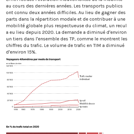
au cours des dernières années. Les transports publics
ont connu deux années difficiles. Au lieu de gagner des
parts dans la répartition modale et de contribuer à une
mobilité globale plus respectueuse du climat, un recul
a eu lieu depuis 2020. La demande a diminué d'environ
un tiers dans l'ensemble des TP, comme le montrent les
chiffres du trafic. Le volume de trafic en TIM a diminué
d'environ 15%.