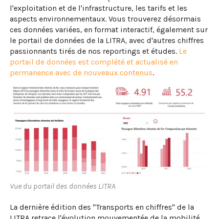
l'exploitation et de l'infrastructure, les tarifs et les
aspects environnementaux. Vous trouverez désormais
ces données variées, en format interactif, également sur
le portail de données de la LITRA, avec d'autres chiffres
passionnants tirés de nos reportings et études.
Le
portail de données est complété et actualisé en
permanence avec de nouveaux contenus
.
Vue du portail des données LITRA
La dernière édition des "Transports en chiffres" de la
LITRA retrace l'évolution mouvementée de la mobilité