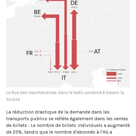
Le flux des marchandises dans le trafic combiné à travers la
Suisse
La réduction drastique de la demande dans les
transports publics se reflète également dans les ventes
de billets : Le nombre de billets individuels a augmenté
de 25%, tandis que le nombre d'abonnés à l'AG a