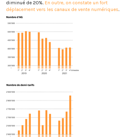
diminué de 20%.
En outre, on constate un fort
déplacement vers les canaux de vente numériques
.