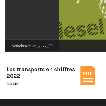
Les transports en chiffres
2022
3,3 MIO