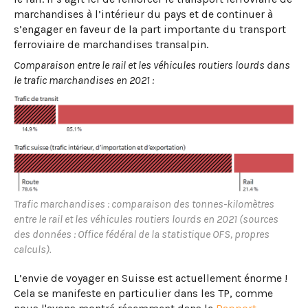
marchandises à l’intérieur du pays et de continuer à
s’engager en faveur de la part importante du transport
ferroviaire de marchandises transalpin.
Comparaison entre le rail et les véhicules routiers lourds dans
le trafic marchandises en 2021 :
Trafic marchandises : comparaison des tonnes-kilomètres
entre le rail et les véhicules routiers lourds en 2021 (sources
des données : Office fédéral de la statistique OFS, propres
calculs).
L’envie de voyager en Suisse est actuellement énorme !
Cela se manifeste en particulier dans les TP, comme