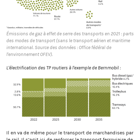
Émissions de gaz à effet de serre des transports en 2021 : parts
des modes de transport (sans le transport aérien et maritime
international. Source des données : Office fédéral de
l'environnement OFEV).
L'électrification des TP routiers à l'exemple de Bernmobil :
Il en va de même pour le transport de marchandises par
le rail. Il s’agit ici de renforcer le transport ferroviaire de