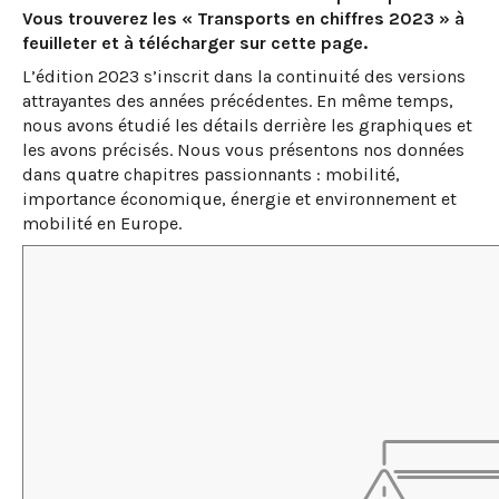
Vous trouverez les « Transports en chiffres 2023 » à
feuilleter et à télécharger sur cette page.
L’édition 2023 s’inscrit dans la continuité des versions
attrayantes des années précédentes. En même temps,
nous avons étudié les détails derrière les graphiques et
les avons précisés. Nous vous présentons nos données
dans quatre chapitres passionnants : mobilité,
importance économique, énergie et environnement et
mobilité en Europe.