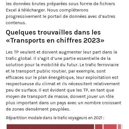
les données brutes préparées sous forme de fichiers
Excel à télécharger. Nous complèterons
progressivement le portail de données avec d’autres
contenus.
Quelques trouvailles dans les
«Transports en chiffres 2023»
Les TP veulent et doivent augmenter leur part dans le
trafic global. Il s’agit d’une partie essentielle de la
solution pour la mobilité du futur. Le trafic ferroviaire
et le transport public routier, par exemple, sont
efficaces sur le plan énergétique, leur exploitation est
respectueuse du climat et ils nécessitent relativement
peu de surface. Il est évident que les TP, en tant que
moyen de transport de masse, doivent jouer un rôle
plus important dans un pays avec un nombre croissant
de zones densément peuplées.
Répartition modale dans le trafic voyageurs en 2021 :