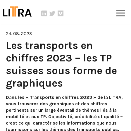
24. 08. 2023
Les transports en
chiffres 2023 – les TP
suisses sous forme de
graphiques
Dans les « Transports en chiffres 2023 » de la LITRA,
vous trouverez des graphiques et des chiffres
pertinents sur un large éventail de thèmes liés à la
mobilité et aux TP. Objectivité, crédibilité et qualité –
c’est ce qui caractérise les informations que nous
fournissons sur les thèmes des transports publics.