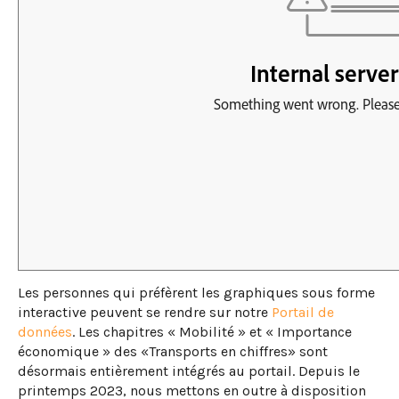
Les personnes qui préfèrent les graphiques sous forme
interactive peuvent se rendre sur notre
Portail de
données
. Les chapitres « Mobilité » et « Importance
économique » des «Transports en chiffres» sont
désormais entièrement intégrés au portail. Depuis le
printemps 2023, nous mettons en outre à disposition