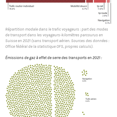
Répartition modale dans le trafic voyageurs : part des modes
de transport dans les voyageurs-kilomètres parcourus en
Suisse en 2021 (sans transport aérien. Sources des données :
Office fédéral de la statistique OFS, propres calculs).
Émissions de gaz à effet de serre des transports en 2021 :