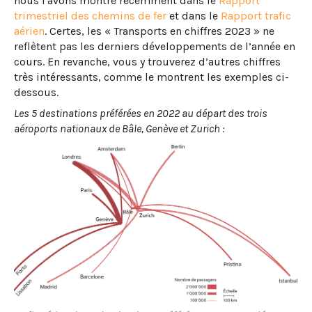
nous l'avons montré récemment dans le
Rapport
trimestriel des chemins de fer
et dans le
Rapport trafic
aérien
. Certes, les « Transports en chiffres 2023 » ne
reflètent pas les derniers développements de l’année en
cours. En revanche, vous y trouverez d’autres chiffres
très intéressants, comme le montrent les exemples ci-
dessous.
Les 5 destinations préférées en 2022 au départ des trois
aéroports nationaux de Bâle, Genève et Zurich :