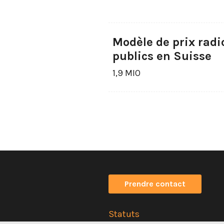
Modèle de prix radi
publics en Suisse
1,9 MIO
Prendre contact
Statuts