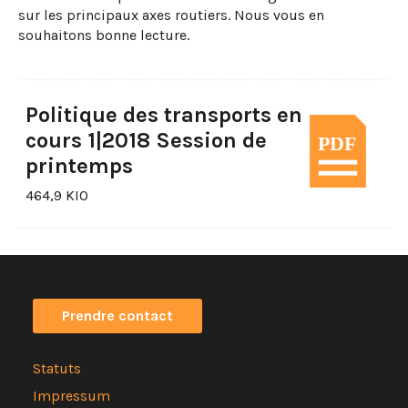
sur les principaux axes routiers. Nous vous en
souhaitons bonne lecture.
Politique des transports en
cours 1|2018 Session de
printemps
464,9 KIO
Prendre contact
Statuts
Impressum