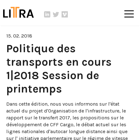
15. 02. 2018
Politique des
transports en cours
1|2018 Session de
printemps
Dans cette édition, nous vous informons sur l'état
actuel du projet d'Organisation de l'infrastructure, le
rapport sur le transfert 2017, les propositions sur le
développement de CFF Cargo, le débat actuel sur les
lignes nationales d'autocar longue distance ainsi que
sur l' initiative parlementaire sur le régime de vitesse