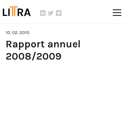
10. 02. 2010
Rapport annuel
2008/2009