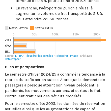
diminué de 9,5 % pour atteindre 29 821 tonnes.
En revanche, l’aéroport de Zurich a réussi à
augmenter le volume de fret transporté de 5,8 %
pour atteindre 221 516 tonnes.
Bilan et perspectives
Le semestre d’hiver 2024/25 a confirmé la tendance à la
reprise du trafic aérien suisse. Alors que la demande de
passagers a presque atteint son niveau précédant la
pandémie, les mouvements aériens, et surtout le fret,
continuent d’afficher des déficits modérés.
Pour le semestre d’été 2025, les données de réservation
actuelles ainsi que les augmentations de capacité