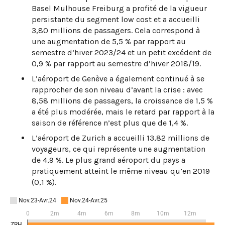
Basel Mulhouse Freiburg a profité de la vigueur
persistante du segment low cost et a accueilli
3,80 millions de passagers. Cela correspond à
une augmentation de 5,5 % par rapport au
semestre d’hiver 2023/24 et un petit excédent de
0,9 % par rapport au semestre d’hiver 2018/19.
L’aéroport de Genève a également continué à se
rapprocher de son niveau d’avant la crise : avec
8,58 millions de passagers, la croissance de 1,5 %
a été plus modérée, mais le retard par rapport à la
saison de référence n’est plus que de 1,4 %.
L’aéroport de Zurich a accueilli 13,82 millions de
voyageurs, ce qui représente une augmentation
de 4,9 %. Le plus grand aéroport du pays a
pratiquement atteint le même niveau qu’en 2019
(0,1 %).