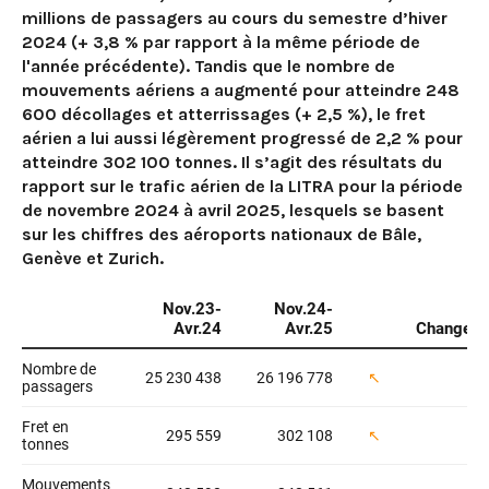
millions de passagers au cours du semestre d’hiver
2024 (+ 3,8 % par rapport à la même période de
l'année précédente). Tandis que le nombre de
mouvements aériens a augmenté pour atteindre 248
600 décollages et atterrissages (+ 2,5 %), le fret
aérien a lui aussi légèrement progressé de 2,2 % pour
atteindre 302 100 tonnes. Il s’agit des résultats du
rapport sur le trafic aérien de la LITRA pour la période
de novembre 2024 à avril 2025, lesquels se basent
sur les chiffres des aéroports nationaux de Bâle,
Genève et Zurich.