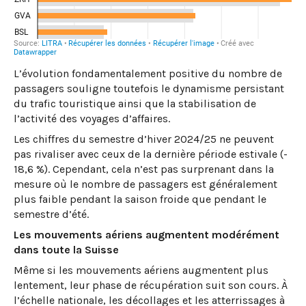
L’évolution fondamentalement positive du nombre de
passagers souligne toutefois le dynamisme persistant
du trafic touristique ainsi que la stabilisation de
l’activité des voyages d’affaires.
Les chiffres du semestre d’hiver 2024/25 ne peuvent
pas rivaliser avec ceux de la dernière période estivale (-
18,6 %). Cependant, cela n’est pas surprenant dans la
mesure où le nombre de passagers est généralement
plus faible pendant la saison froide que pendant le
semestre d’été.
Les mouvements aériens augmentent modérément
dans toute la Suisse
Même si les mouvements aériens augmentent plus
lentement, leur phase de récupération suit son cours. À
l’échelle nationale, les décollages et les atterrissages à