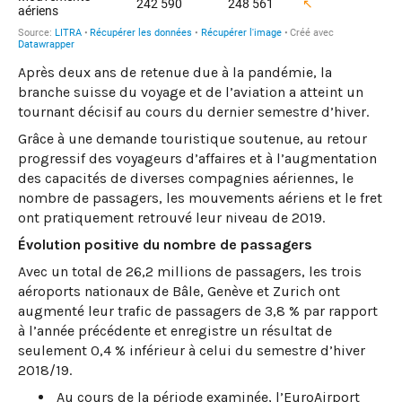
Après deux ans de retenue due à la pandémie, la
branche suisse du voyage et de l’aviation a atteint un
tournant décisif au cours du dernier semestre d’hiver.
Grâce à une demande touristique soutenue, au retour
progressif des voyageurs d’affaires et à l’augmentation
des capacités de diverses compagnies aériennes, le
nombre de passagers, les mouvements aériens et le fret
ont pratiquement retrouvé leur niveau de 2019.
Évolution positive du nombre de passagers
Avec un total de 26,2 millions de passagers, les trois
aéroports nationaux de Bâle, Genève et Zurich ont
augmenté leur trafic de passagers de 3,8 % par rapport
à l’année précédente et enregistre un résultat de
seulement 0,4 % inférieur à celui du semestre d’hiver
2018/19.
Au cours de la période examinée, l’EuroAirport