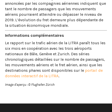
annoncées par les compagnies aériennes indiquent que
tant le nombre de passagers que les mouvements
aériens pourraient atteindre ou dépasser le niveau de
2019. L’évolution du fret demeure plus dépendante de
la situation économique mondiale.
Informations complémentaires
Le rapport sur le trafic aérien de la LITRA paraît tous les
six mois en coopération avec les trois aéroports
nationaux de Bâle, Genève et Zurich. Des séries
chronologiques détaillées sur le nombre de passagers,
les mouvements aériens et le fret aérien, ainsi que les
destinations phares sont disponibles sur le
portail de
données interactif de la LITRA
.
Image d'aperçu : © Flughafen Zürich