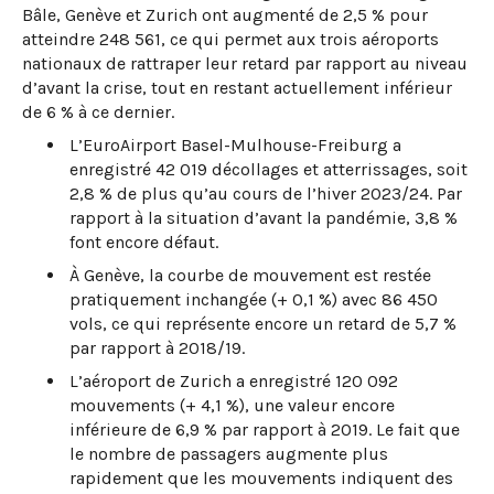
Bâle, Genève et Zurich ont augmenté de 2,5 % pour
atteindre 248 561, ce qui permet aux trois aéroports
nationaux de rattraper leur retard par rapport au niveau
d’avant la crise, tout en restant actuellement inférieur
de 6 % à ce dernier.
L’EuroAirport Basel-Mulhouse-Freiburg a
enregistré 42 019 décollages et atterrissages, soit
2,8 % de plus qu’au cours de l’hiver 2023/24. Par
rapport à la situation d’avant la pandémie, 3,8 %
font encore défaut.
À Genève, la courbe de mouvement est restée
pratiquement inchangée (+ 0,1 %) avec 86 450
vols, ce qui représente encore un retard de 5,7 %
par rapport à 2018/19.
L’aéroport de Zurich a enregistré 120 092
mouvements (+ 4,1 %), une valeur encore
inférieure de 6,9 % par rapport à 2019. Le fait que
le nombre de passagers augmente plus
rapidement que les mouvements indiquent des