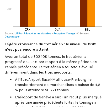
Légère croissance du fret aérien : le niveau de 2019
n’est pas encore atteint
Avec un total de 302 108 tonnes, le fret aérien a
progressé de 2,2 % par rapport à la même période de
l'année précédente. Le fret aérien a toutefois évolué
différemment dans les trois aéroports.
À l’EuroAirport Basel-Mulhouse-Freiburg, le
transbordement de marchandises a baissé de 4,5
% pour atteindre 50 771 tonnes.
L’aéroport de Genève a subi un recul plus marqué
après une année précédente forte : le tonnage a