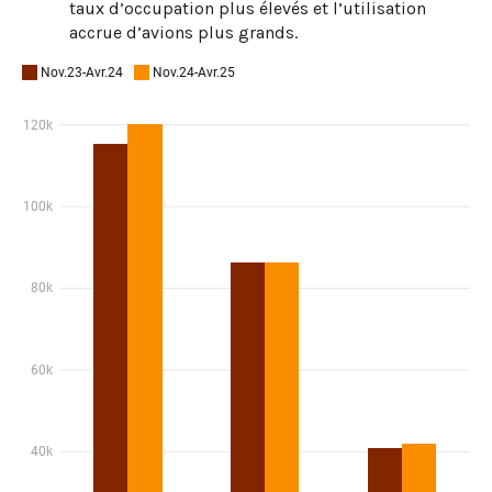
taux d’occupation plus élevés et l’utilisation
accrue d’avions plus grands.