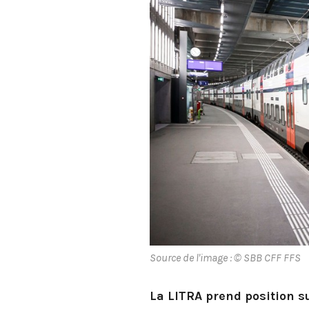
Source de l'image : © SBB CFF FFS
La LITRA prend position su