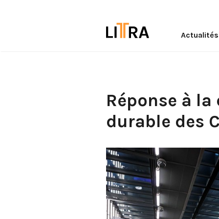
Actualités
Réponse à la
durable des 