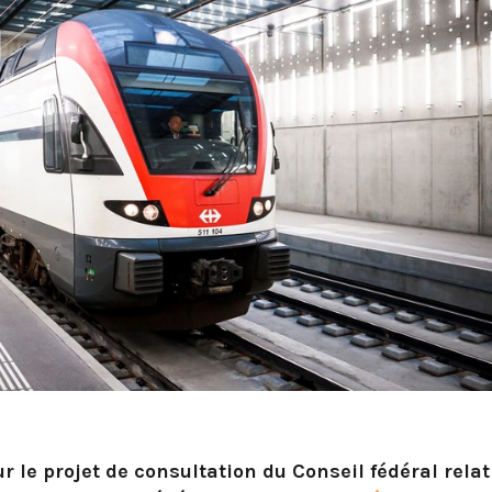
r le projet de consultation du Conseil fédéral relat