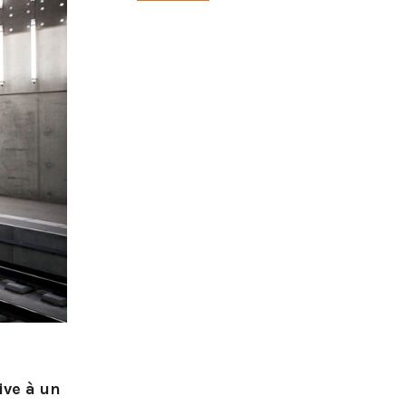
ive à un