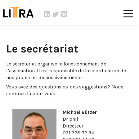
Le secrétariat
Le secrétariat organise le fonctionnement de
l’association. Il est responsable de la coordination de
nos projets et de nos événements.
Vous avez des questions ou des suggestions? Nous
sommes là pour vous.
Michael Bützer
Dr phil
Directeur
031 328 32 34