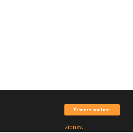
Prendre contact
Statuts