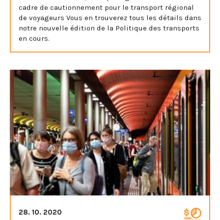
cadre de cautionnement pour le transport régional
de voyageurs Vous en trouverez tous les détails dans
notre nouvelle édition de la Politique des transports
en cours.
28. 10. 2020