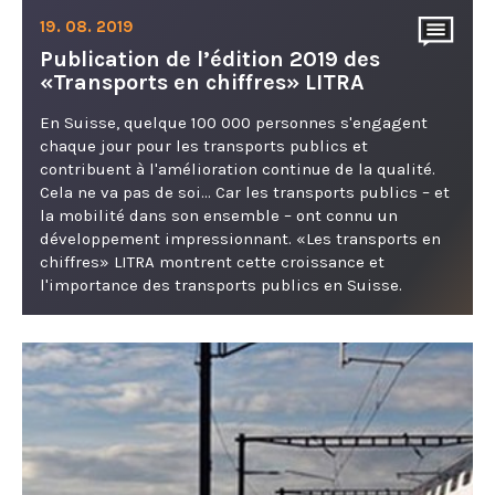
19. 08. 2019
Publication de l’édition 2019 des
«Transports en chiffres» LITRA
En Suisse, quelque 100 000 personnes s'engagent
chaque jour pour les transports publics et
contribuent à l'amélioration continue de la qualité.
Cela ne va pas de soi... Car les transports publics – et
la mobilité dans son ensemble – ont connu un
développement impressionnant. «Les transports en
chiffres» LITRA montrent cette croissance et
l'importance des transports publics en Suisse.