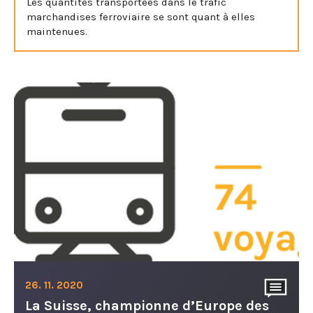
Les quantités transportées dans le trafic
marchandises ferroviaire se sont quant à elles
maintenues.
26. 11. 2020
La Suisse, championne d’Europe des