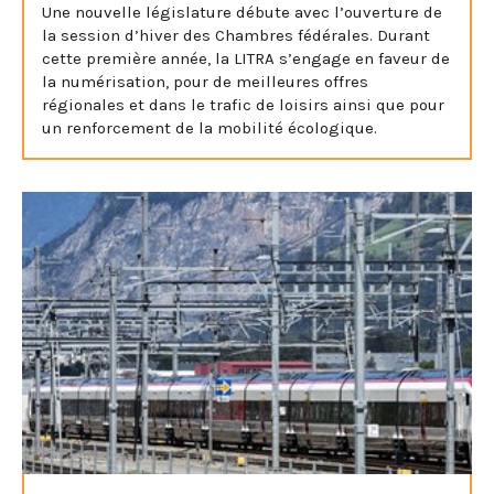
Une nouvelle législature débute avec l’ouverture de
la session d’hiver des Chambres fédérales. Durant
cette première année, la LITRA s’engage en faveur de
la numérisation, pour de meilleures offres
régionales et dans le trafic de loisirs ainsi que pour
un renforcement de la mobilité écologique.