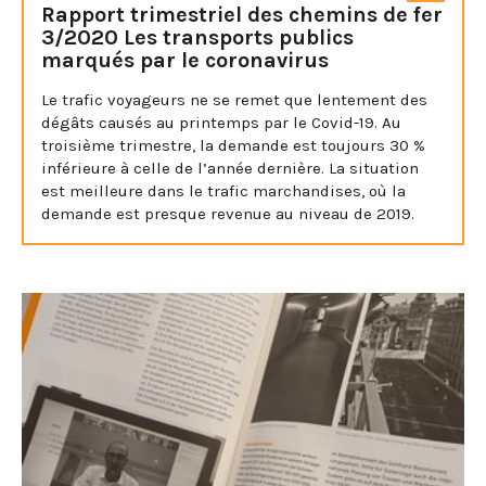
Rapport trimestriel des chemins de fer
3/2020 Les transports publics
marqués par le coronavirus
Le trafic voyageurs ne se remet que lentement des
dégâts causés au printemps par le Covid-19. Au
troisième trimestre, la demande est toujours 30 %
inférieure à celle de l’année dernière. La situation
est meilleure dans le trafic marchandises, où la
demande est presque revenue au niveau de 2019.