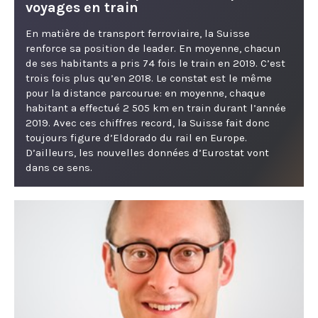
voyages en train
En matière de transport ferroviaire, la Suisse
renforce sa position de leader. En moyenne, chacun
de ses habitants a pris 74 fois le train en 2019. C’est
trois fois plus qu’en 2018. Le constat est le même
pour la distance parcourue: en moyenne, chaque
habitant a effectué 2 505 km en train durant l’année
2019. Avec ces chiffres record, la Suisse fait donc
toujours figure d’Eldorado du rail en Europe.
D’ailleurs, les nouvelles données d’Eurostat vont
dans ce sens.