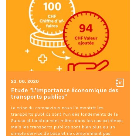
23. 06. 2020
Etude "L'importance économique des
transports publics"
La crise du coronavirus nous l’a montré: les
transports publics sont l’un des fondements de la
Suisse et fonctionnent même dans les cas extrêmes.
Mais les transports publics sont bien plus qu’un
simple service de base et ne comprennent pas