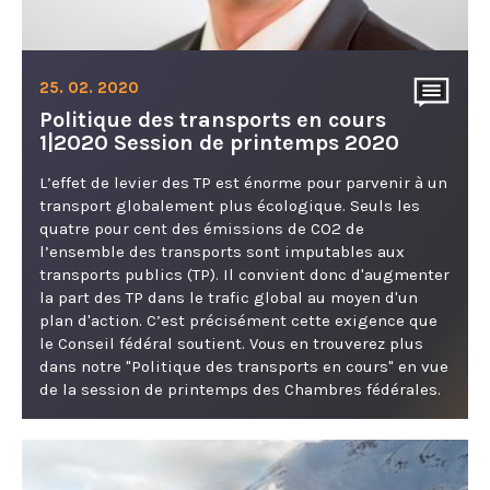
25. 02. 2020
Politique des transports en cours
1|2020 Session de printemps 2020
L’effet de levier des TP est énorme pour parvenir à un
transport globalement plus écologique. Seuls les
quatre pour cent des émissions de CO2 de
l’ensemble des transports sont imputables aux
transports publics (TP). Il convient donc d'augmenter
la part des TP dans le trafic global au moyen d'un
plan d'action. C’est précisément cette exigence que
le Conseil fédéral soutient. Vous en trouverez plus
dans notre "Politique des transports en cours" en vue
de la session de printemps des Chambres fédérales.