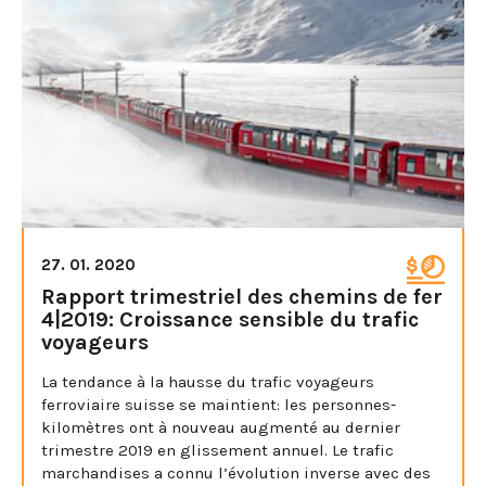
27. 01. 2020
Rapport trimestriel des chemins de fer
4|2019: Croissance sensible du trafic
voyageurs
La tendance à la hausse du trafic voyageurs
ferroviaire suisse se maintient: les personnes-
kilomètres ont à nouveau augmenté au dernier
trimestre 2019 en glissement annuel. Le trafic
marchandises a connu l’évolution inverse avec des