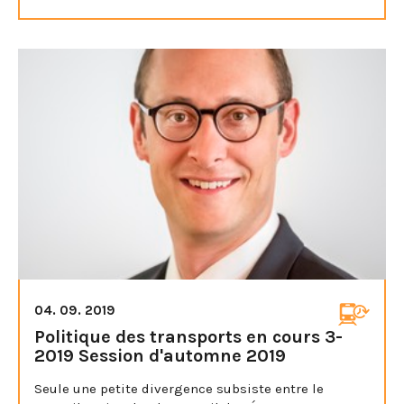
04. 09. 2019
Politique des transports en cours 3-
2019 Session d'automne 2019
Seule une petite divergence subsiste entre le