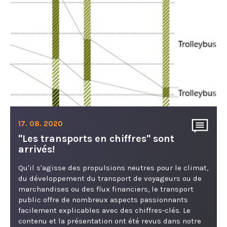
17. 08. 2020
"Les transports en chiffres" sont
arrivés!
Qu'il s'agisse des propulsions neutres pour le climat,
du développement du transport de voyageurs ou de
marchandises ou des flux financiers, le transport
public offre de nombreux aspects passionnants
facilement explicables avec des chiffres-clés. Le
contenu et la présentation ont été revus dans notre