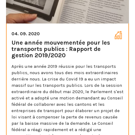
04. 09. 2020
Une année mouvementée pour les
transports publics : Rapport de
gestion 2019/2020
Après une année 2019 réussie pour les transports
publics, nous avons tous des mois extraordinaires
derrière nous. La crise du Covid 19 a eu un impact
massif sur les transports publics. Lors de la session
extraordinaire du début mai 2020, le Parlement s'est
activé et a adopté une motion demandant au Conseil
fédéral de collaborer avec les cantons et les
entreprises de transport pour élaborer un projet de
loi visant à compenser la perte de revenus causée
par la baisse massive de la demande. Le Conseil
fédéral a réagi rapidement et a rédigé une