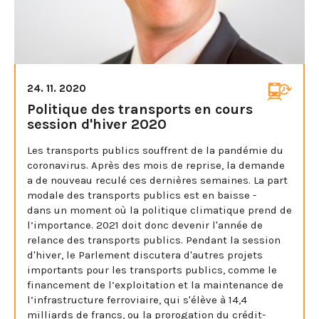
24. 11. 2020
Politique des transports en cours
session d'hiver 2020
Les transports publics souffrent de la pandémie du
coronavirus. Après des mois de reprise, la demande
a de nouveau reculé ces dernières semaines. La part
modale des transports publics est en baisse -
dans un moment où la politique climatique prend de
l’importance. 2021 doit donc devenir l'année de
relance des transports publics. Pendant la session
d'hiver, le Parlement discutera d'autres projets
importants pour les transports publics, comme le
financement de l’exploitation et la maintenance de
l’infrastructure ferroviaire, qui s'élève à 14,4
milliards de francs, ou la prorogation du crédit-