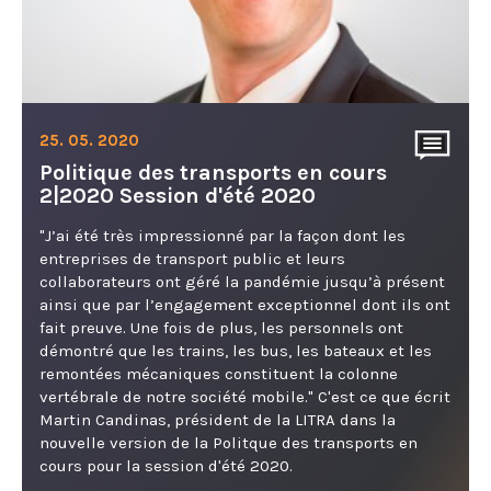
25. 05. 2020
Politique des transports en cours
2|2020 Session d'été 2020
"J’ai été très impressionné par la façon dont les
entreprises de transport public et leurs
collaborateurs ont géré la pandémie jusqu’à présent
ainsi que par l’engagement exceptionnel dont ils ont
fait preuve. Une fois de plus, les personnels ont
démontré que les trains, les bus, les bateaux et les
remontées mécaniques constituent la colonne
vertébrale de notre société mobile." C'est ce que écrit
Martin Candinas, président de la LITRA dans la
nouvelle version de la Politque des transports en
cours pour la session d'été 2020.