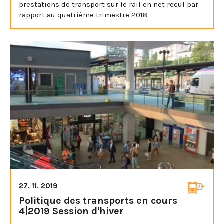
prestations de transport sur le rail en net recul par
rapport au quatrième trimestre 2018.
27. 11. 2019
Politique des transports en cours
4|2019 Session d'hiver