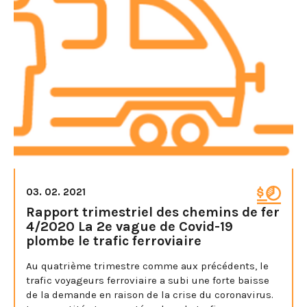
03. 02. 2021
Rapport trimestriel des chemins de fer
4/2020 La 2e vague de Covid-19
plombe le trafic ferroviaire
Au quatrième trimestre comme aux précédents, le
trafic voyageurs ferroviaire a subi une forte baisse
de la demande en raison de la crise du coronavirus.