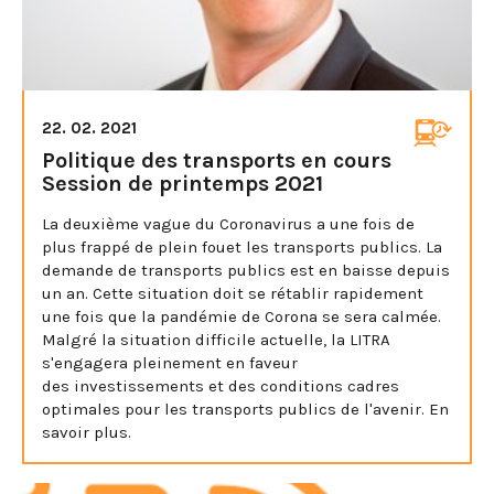
22. 02. 2021
Politique des transports en cours
Session de printemps 2021
La deuxième vague du Coronavirus a une fois de
plus frappé de plein fouet les transports publics. La
demande de transports publics est en baisse depuis
un an. Cette situation doit se rétablir rapidement
une fois que la pandémie de Corona se sera calmée.
Malgré la situation difficile actuelle, la LITRA
s'engagera pleinement en faveur
des investissements et des conditions cadres
optimales pour les transports publics de l'avenir. En
savoir plus.