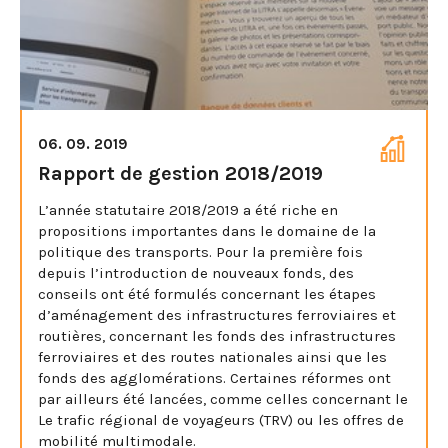
06. 09. 2019
Rapport de gestion 2018/2019
L’année statutaire 2018/2019 a été riche en
propositions importantes dans le domaine de la
politique des transports. Pour la première fois
depuis l’introduction de nouveaux fonds, des
conseils ont été formulés concernant les étapes
d’aménagement des infrastructures ferroviaires et
routières, concernant les fonds des infrastructures
ferroviaires et des routes nationales ainsi que les
fonds des agglomérations. Certaines réformes ont
par ailleurs été lancées, comme celles concernant le
Le trafic régional de voyageurs (TRV) ou les offres de
mobilité multimodale.