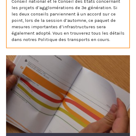
Conseil national et le Conseil des États concernant
les projets d’agglomérations de 3e génération. Si
les deux conseils parviennent à un accord sur ce
point, lors de la session d’automne, ce paquet de
mesures importantes d’infrastructures sera
également adopté. Vous en trouverez tous les détails
dans notres Politique des transports en cours.