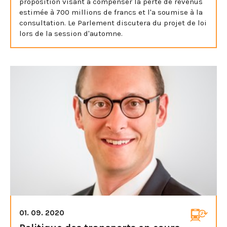
proposition visant à compenser la perte de revenus
estimée à 700 millions de francs et l'a soumise à la
consultation. Le Parlement discutera du projet de loi
lors de la session d'automne.
01. 09. 2020