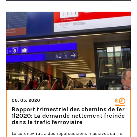
06. 05. 2020
Rapport trimestriel des chemins de fer
1|2020: La demande nettement freinée
dans le trafic ferroviaire
Le coronavirus a des répercussions massives sur le