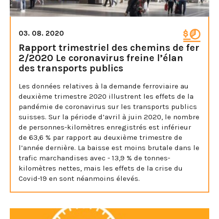
03. 08. 2020
Rapport trimestriel des chemins de fer
2/2020 Le coronavirus freine l’élan
des transports publics
Les données relatives à la demande ferroviaire au
deuxième trimestre 2020 illustrent les effets de la
pandémie de coronavirus sur les transports publics
suisses. Sur la période d’avril à juin 2020, le nombre
de personnes-kilomètres enregistrés est inférieur
de 63,6 % par rapport au deuxième trimestre de
l’année dernière. La baisse est moins brutale dans le
trafic marchandises avec - 13,9 % de tonnes-
kilomètres nettes, mais les effets de la crise du
Covid-19 en sont néanmoins élevés.