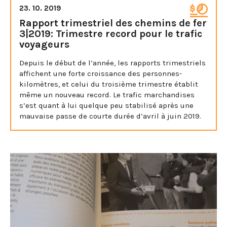
23. 10. 2019
Rapport trimestriel des chemins de fer
3|2019: Trimestre record pour le trafic
voyageurs
Depuis le début de l’année, les rapports trimestriels
affichent une forte croissance des personnes-
kilomètres, et celui du troisième trimestre établit
même un nouveau record. Le trafic marchandises
s’est quant à lui quelque peu stabilisé après une
mauvaise passe de courte durée d’avril à juin 2019.