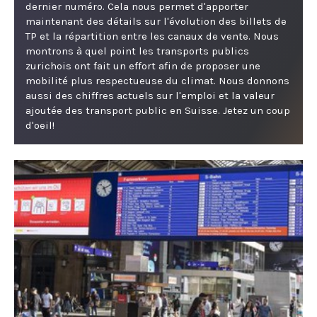
dernier numéro. Cela nous permet d'apporter
maintenant des détails sur l'évolution des billets de
TP et la répartition entre les canaux de vente. Nous
montrons à quel point les transports publics
zurichois ont fait un effort afin de proposer une
mobilité plus respectueuse du climat. Nous donnons
aussi des chiffres actuels sur l'emploi et la valeur
ajoutée des transport public en Suisse. Jetez un coup
d'oeil!