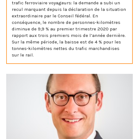
trafic ferroviaire voyageurs: la demande a subi un
recul marquant depuis la déclaration de la situation
extraordinaire par le Conseil fédéral. En
conséquence, le nombre de personnes-kilomètres
diminue de 9,9 % au premier trimestre 2020 par
rapport aux trois premiers mois de l’année dernière.
Sur la même période, la baisse est de 4 % pour les
tonnes-kilomètres nettes du trafic marchandises
sur le rail.