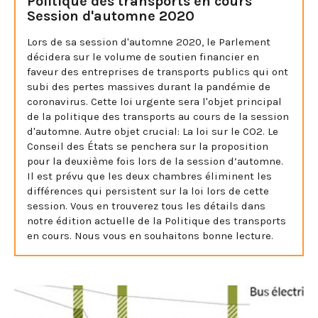
Politique des transports en cours
Session d'automne 2020
Lors de sa session d'automne 2020, le Parlement
décidera sur le volume de soutien financier en
faveur des entreprises de transports publics qui ont
subi des pertes massives durant la pandémie de
coronavirus. Cette loi urgente sera l'objet principal
de la politique des transports au cours de la session
d'automne. Autre objet crucial: La loi sur le CO2. Le
Conseil des États se penchera sur la proposition
pour la deuxième fois lors de la session d’automne.
Il est prévu que les deux chambres éliminent les
différences qui persistent sur la loi lors de cette
session. Vous en trouverez tous les détails dans
notre édition actuelle de la Politique des transports
en cours. Nous vous en souhaitons bonne lecture.