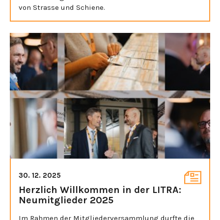
von Strasse und Schiene.
30. 12. 2025
Herzlich Willkommen in der LITRA:
Neumitglieder 2025
Im Rahmen der Mitgliederversammlung durfte die