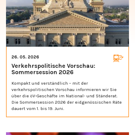
26. 05. 2026
Verkehrspolitische Vorschau:
Sommersession 2026
Kompakt und verständlich – mit der
verkehrspolitischen Vorschau informieren wir Sie
über die öV-Geschäfte im National- und Ständerat.
Die Sommersession 2026 der eidgenössischen Räte
dauert vom 1. bis 19. Juni.