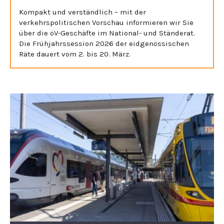
Kompakt und verständlich – mit der
verkehrspolitischen Vorschau informieren wir Sie
über die öV-Geschäfte im National- und Ständerat.
Die Frühjahrssession 2026 der eidgenössischen
Räte dauert vom 2. bis 20. März.