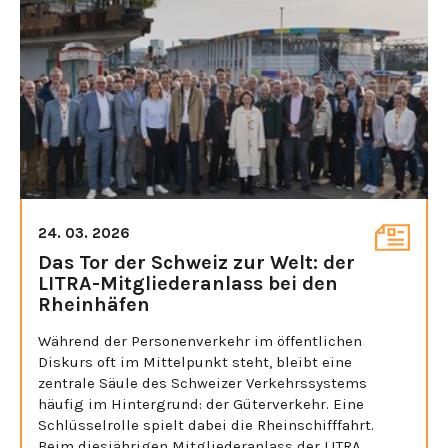
24. 03. 2026
Das Tor der Schweiz zur Welt: der
LITRA-Mitgliederanlass bei den
Rheinhäfen
Während der Personenverkehr im öffentlichen
Diskurs oft im Mittelpunkt steht, bleibt eine
zentrale Säule des Schweizer Verkehrssystems
häufig im Hintergrund: der Güterverkehr. Eine
Schlüsselrolle spielt dabei die Rheinschifffahrt.
Beim diesjährigen Mitgliederanlass der LITRA