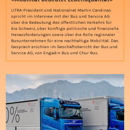
LITRA-Präsident und Nationalrat Martin Candinas
spricht im Interview mit der Bus und Service AG
über die Bedeutung des öffentlichen Verkehrs für
die Schweiz, über künftige politische und finanzielle
Herausforderungen sowie über die Rolle regionaler
Busunternehmen für eine nachhaltige Mobilität. Das
Gespräch erschien im Geschäftsbericht der Bus und
Service AG, von Engadin Bus und Chur Bus.