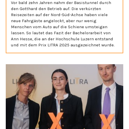
Vor bald zehn Jahren nahm der Basistunnel durch
den Gotthard den Betrieb auf. Die verkürzten
Reisezeiten auf der Nord-Süd-Achse haben viele
neue Fahrgäste angelockt, aber nur wenig
Menschen vom Auto auf die Schiene umsteigen
lassen. So lautet das Fazit der Bachelorarbeit von
Ann Hesse, die an der Hochschule Luzern entstand
und mit dem Prix LITRA 2025 ausgezeichnet wurde.