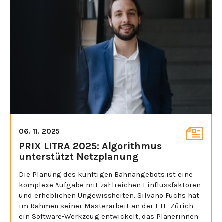
06. 11. 2025
PRIX LITRA 2025: Algorithmus
unterstützt Netzplanung
Die Planung des künftigen Bahnangebots ist eine
komplexe Aufgabe mit zahlreichen Einflussfaktoren
und erheblichen Ungewissheiten. Silvano Fuchs hat
im Rahmen seiner Masterarbeit an der ETH Zürich
ein Software-Werkzeug entwickelt, das Planerinnen