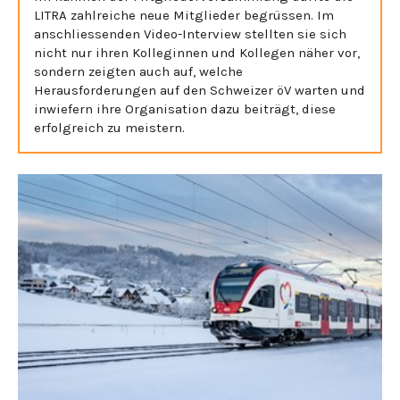
LITRA zahlreiche neue Mitglieder begrüssen. Im
anschliessenden Video-Interview stellten sie sich
nicht nur ihren Kolleginnen und Kollegen näher vor,
sondern zeigten auch auf, welche
Herausforderungen auf den Schweizer öV warten und
inwiefern ihre Organisation dazu beiträgt, diese
erfolgreich zu meistern.