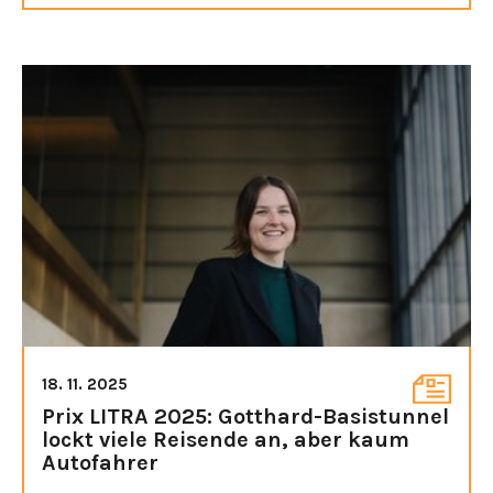
18. 11. 2025
Prix LITRA 2025: Gotthard-Basistunnel
lockt viele Reisende an, aber kaum
Autofahrer