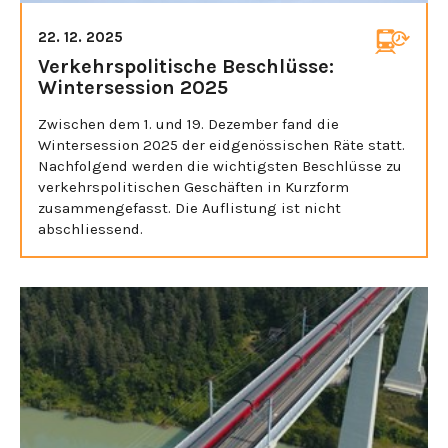
22. 12. 2025
Verkehrspolitische Beschlüsse:
Wintersession 2025
Zwischen dem 1. und 19. Dezember fand die
Wintersession 2025 der eidgenössischen Räte statt.
Nachfolgend werden die wichtigsten Beschlüsse zu
verkehrspolitischen Geschäften in Kurzform
zusammengefasst. Die Auflistung ist nicht
abschliessend.