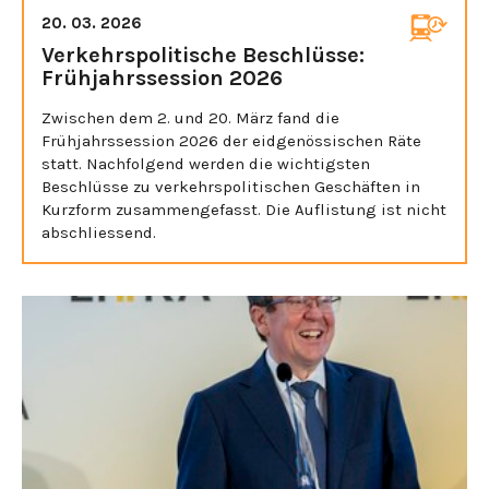
20. 03. 2026
Verkehrspolitische Beschlüsse:
Frühjahrssession 2026
Zwischen dem 2. und 20. März fand die
Frühjahrssession 2026 der eidgenössischen Räte
statt. Nachfolgend werden die wichtigsten
Beschlüsse zu verkehrspolitischen Geschäften in
Kurzform zusammengefasst. Die Auflistung ist nicht
abschliessend.