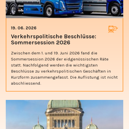
19. 06. 2026
Verkehrspolitische Beschlüsse:
Sommersession 2026
Zwischen dem 1. und 19. Juni 2026 fand die
Sommersession 2026 der eidgenössischen Räte
statt. Nachfolgend werden die wichtigsten
Beschlüsse zu verkehrspolitischen Geschäften in
Kurzform zusammengefasst. Die Auflistung ist nicht
abschliessend.