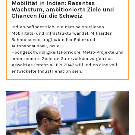
Mobilität in Indien: Rasantes
Wachstum, ambitionierte Ziele und
Chancen für die Schweiz
Indien befindet sich in einem beispiellosen
Mobilitäts- und Infrastrukturwandel: Milliarden
Bahnreisende, unglaublicher Bahn- und
Autobahnausbau, neue
Hochgeschwindigkeitskorridore, Metro-Projekte und
ambitionierte Ziele im Güterverkehr zeigen das
gewaltige Potenzial. Bis 2047 will Indien eine voll
entwickelte Industrienation sein.