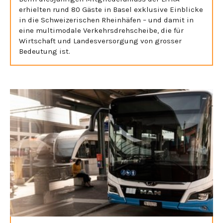
erhielten rund 80 Gäste in Basel exklusive Einblicke
in die Schweizerischen Rheinhäfen – und damit in
eine multimodale Verkehrsdrehscheibe, die für
Wirtschaft und Landesversorgung von grosser
Bedeutung ist.