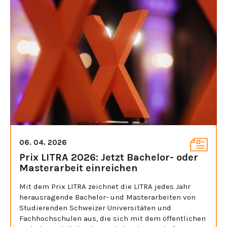
06. 04. 2026
Prix LITRA 2026: Jetzt Bachelor- oder
Masterarbeit einreichen
Mit dem Prix LITRA zeichnet die LITRA jedes Jahr
herausragende Bachelor- und Masterarbeiten von
Studierenden Schweizer Universitäten und
Fachhochschulen aus, die sich mit dem öffentlichen