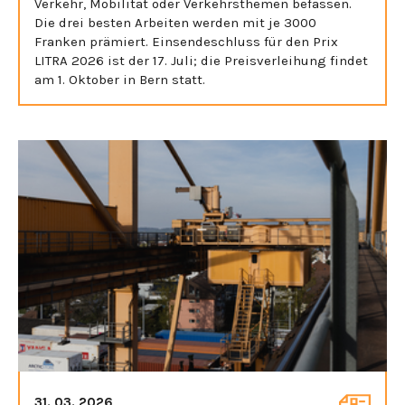
Verkehr, Mobilität oder Verkehrsthemen befassen.
Die drei besten Arbeiten werden mit je 3000
Franken prämiert. Einsendeschluss für den Prix
LITRA 2026 ist der 17. Juli; die Preisverleihung findet
am 1. Oktober in Bern statt.
31. 03. 2026