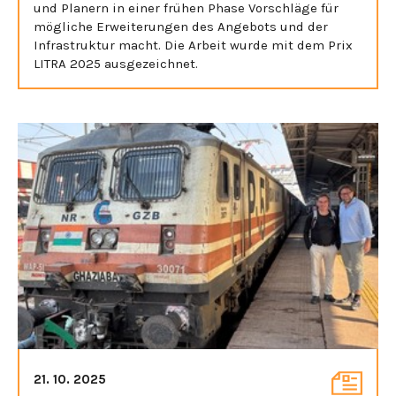
und Planern in einer frühen Phase Vorschläge für
mögliche Erweiterungen des Angebots und der
Infrastruktur macht. Die Arbeit wurde mit dem Prix
LITRA 2025 ausgezeichnet.
21. 10. 2025