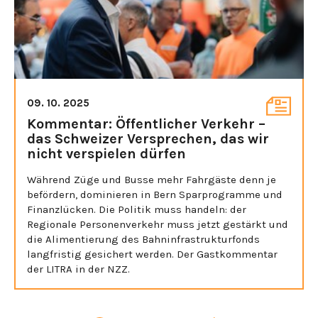
09. 10. 2025
Kommentar: Öffentlicher Verkehr –
das Schweizer Versprechen, das wir
nicht verspielen dürfen
Während Züge und Busse mehr Fahrgäste denn je
befördern, dominieren in Bern Sparprogramme und
Finanzlücken. Die Politik muss handeln: der
Regionale Personenverkehr muss jetzt gestärkt und
die Alimentierung des Bahninfrastrukturfonds
langfristig gesichert werden. Der Gastkommentar
der LITRA in der NZZ.