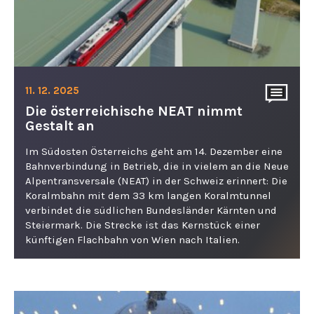
11. 12. 2025
Die österreichische NEAT nimmt
Gestalt an
Im Südosten Österreichs geht am 14. Dezember eine
Bahnverbindung in Betrieb, die in vielem an die Neue
Alpentransversale (NEAT) in der Schweiz erinnert: Die
Koralmbahn mit dem 33 km langen Koralmtunnel
verbindet die südlichen Bundesländer Kärnten und
Steiermark. Die Strecke ist das Kernstück einer
künftigen Flachbahn von Wien nach Italien.