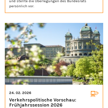
und stellte die Überlegungen des Bundesrats
persönlich vor.
24. 02. 2026
Verkehrspolitische Vorschau:
Frühjahrssession 2026