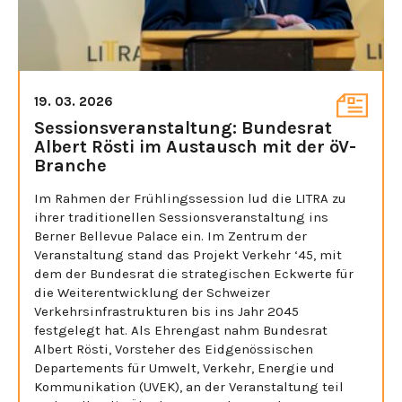
19. 03. 2026
Sessionsveranstaltung: Bundesrat
Albert Rösti im Austausch mit der öV-
Branche
Im Rahmen der Frühlingssession lud die LITRA zu
ihrer traditionellen Sessionsveranstaltung ins
Berner Bellevue Palace ein. Im Zentrum der
Veranstaltung stand das Projekt Verkehr ‘45, mit
dem der Bundesrat die strategischen Eckwerte für
die Weiterentwicklung der Schweizer
Verkehrsinfrastrukturen bis ins Jahr 2045
festgelegt hat. Als Ehrengast nahm Bundesrat
Albert Rösti, Vorsteher des Eidgenössischen
Departements für Umwelt, Verkehr, Energie und
Kommunikation (UVEK), an der Veranstaltung teil