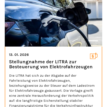
13. 01. 2026
Stellungnahme der LITRA zur
Besteuerung von Elektrofahrzeugen
Die LITRA hat sich zu der Abgabe auf der
Fahrleistung von Elektrofahrzeugen,
beziehungsweise zu der Steuer auf dem Ladestrom
für Elektrofahrzeuge geäussert. Die Vorlage greift
eine zentrale Herausforderung der Verkehrspolitik
auf: die langfristige Sicherstellung stabiler
Finanzierungströme für die Verkehrsinfrastruktur