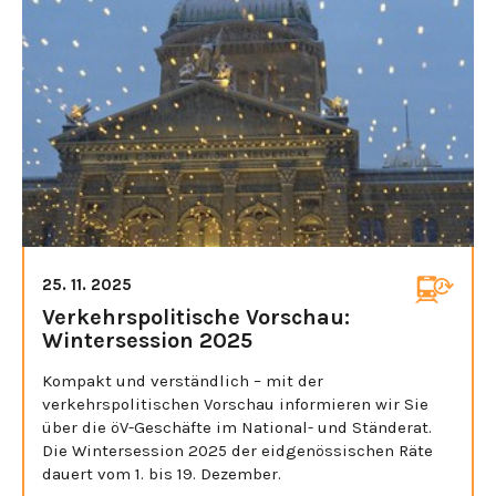
25. 11. 2025
Verkehrspolitische Vorschau:
Wintersession 2025
Kompakt und verständlich – mit der
verkehrspolitischen Vorschau informieren wir Sie
über die öV-Geschäfte im National- und Ständerat.
Die Wintersession 2025 der eidgenössischen Räte
dauert vom 1. bis 19. Dezember.