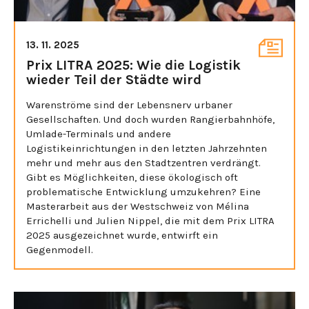
13. 11. 2025
Prix LITRA 2025: Wie die Logistik
wieder Teil der Städte wird
Warenströme sind der Lebensnerv urbaner
Gesellschaften. Und doch wurden Rangierbahnhöfe,
Umlade-Terminals und andere
Logistikeinrichtungen in den letzten Jahrzehnten
mehr und mehr aus den Stadtzentren verdrängt.
Gibt es Möglichkeiten, diese ökologisch oft
problematische Entwicklung umzukehren? Eine
Masterarbeit aus der Westschweiz von Mélina
Errichelli und Julien Nippel, die mit dem Prix LITRA
2025 ausgezeichnet wurde, entwirft ein
Gegenmodell.