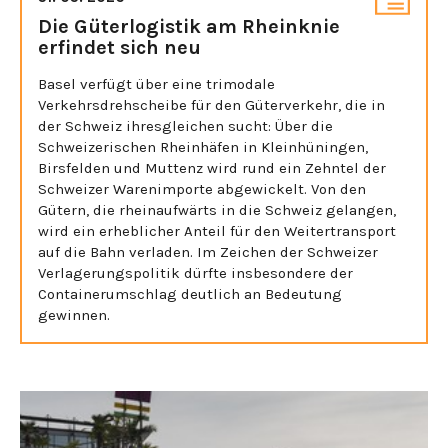
Die Güterlogistik am Rheinknie
erfindet sich neu
Basel verfügt über eine trimodale
Verkehrsdrehscheibe für den Güterverkehr, die in
der Schweiz ihresgleichen sucht: Über die
Schweizerischen Rheinhäfen in Kleinhüningen,
Birsfelden und Muttenz wird rund ein Zehntel der
Schweizer Warenimporte abgewickelt. Von den
Gütern, die rheinaufwärts in die Schweiz gelangen,
wird ein erheblicher Anteil für den Weitertransport
auf die Bahn verladen. Im Zeichen der Schweizer
Verlagerungspolitik dürfte insbesondere der
Containerumschlag deutlich an Bedeutung
gewinnen.