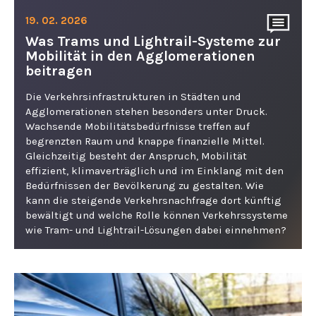
19. 02. 2026
Was Trams und Lightrail-Systeme zur
Mobilität in den Agglomerationen
beitragen
Die Verkehrsinfrastrukturen in Städten und
Agglomerationen stehen besonders unter Druck.
Wachsende Mobilitätsbedürfnisse treffen auf
begrenzten Raum und knappe finanzielle Mittel.
Gleichzeitig besteht der Anspruch, Mobilität
effizient, klimaverträglich und im Einklang mit den
Bedürfnissen der Bevölkerung zu gestalten. Wie
kann die steigende Verkehrsnachfrage dort künftig
bewältigt und welche Rolle können Verkehrssysteme
wie Tram- und Lightrail-Lösungen dabei einnehmen?