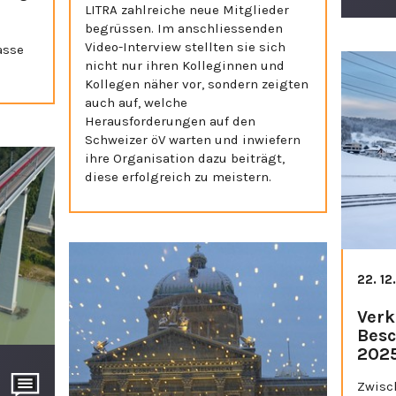
LITRA zahlreiche neue Mitglieder
begrüssen. Im anschliessenden
Video-Interview stellten sie sich
asse
nicht nur ihren Kolleginnen und
Kollegen näher vor, sondern zeigten
auch auf, welche
Herausforderungen auf den
Schweizer öV warten und inwiefern
ihre Organisation dazu beiträgt,
diese erfolgreich zu meistern.
22. 12
Verk
Besc
202
Zwisc