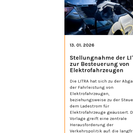
13. 01. 2026
Stellungnahme der L
zur Besteuerung von
Elektrofahrzeugen
Die LITRA hat sich zu der Abga
der Fahrleistung von
Elektrofahrzeugen,
beziehungsweise zu der Steue
dem Ladestrom für
Elektrofahrzeuge geäussert. D
Vorlage greift eine zentrale
Herausforderung der
Verkehrspolitik auf: die langfr