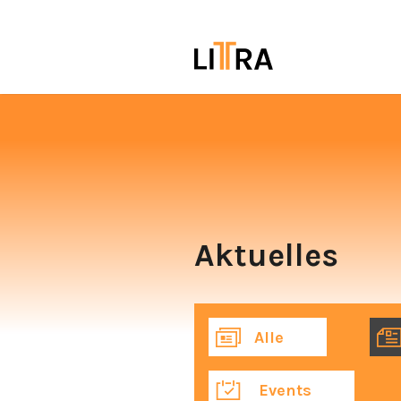
Aktuelles
Alle
Events