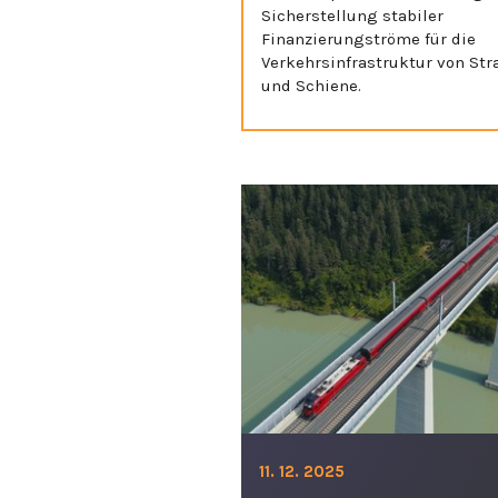
Sicherstellung stabiler
Finanzierungströme für die
Verkehrsinfrastruktur von Str
und Schiene.
11. 12. 2025