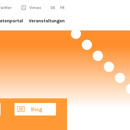
Twitter
Vimeo
DE
FR
atenportal
Veranstaltungen
Blog