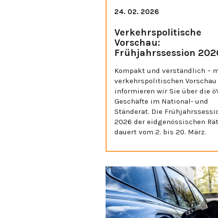
24. 02. 2026
Verkehrspolitische
Vorschau:
Frühjahrssession 202
Kompakt und verständlich – m
verkehrspolitischen Vorschau
informieren wir Sie über die ö
Geschäfte im National- und
Ständerat. Die Frühjahrssessi
2026 der eidgenössischen Rä
dauert vom 2. bis 20. März.