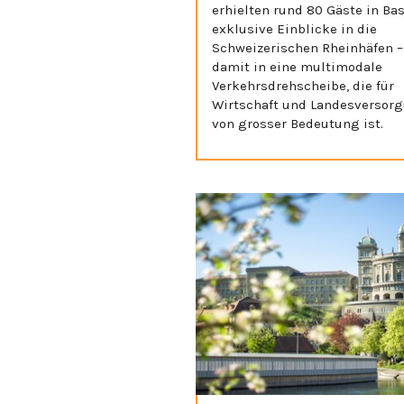
erhielten rund 80 Gäste in Bas
exklusive Einblicke in die
Schweizerischen Rheinhäfen –
damit in eine multimodale
Verkehrsdrehscheibe, die für
Wirtschaft und Landesversor
von grosser Bedeutung ist.