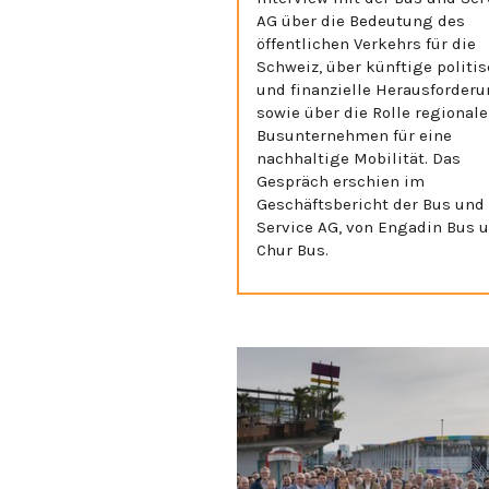
AG über die Bedeutung des
öffentlichen Verkehrs für die
Schweiz, über künftige politi
und finanzielle Herausforder
sowie über die Rolle regionale
Busunternehmen für eine
nachhaltige Mobilität. Das
Gespräch erschien im
Geschäftsbericht der Bus und
Service AG, von Engadin Bus 
Chur Bus.