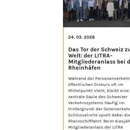
24. 03. 2026
Das Tor der Schweiz z
Welt: der LITRA-
Mitgliederanlass bei 
Rheinhäfen
Während der Personenverkehr
öffentlichen Diskurs oft im
Mittelpunkt steht, bleibt eine
zentrale Säule des Schweizer
Verkehrssystems häufig im
Hintergrund: der Güterverkehr
Schlüsselrolle spielt dabei di
Rheinschifffahrt. Beim diesjä
Mitgliederanlass der LITRA