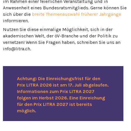
im Rahmen einer feierlichen Veranstaltung und in
Anwesenheit eines Bundesratsmitglieds. Gerne können Sie
sich über die
breite Themenauswahl früherer Jahrgänge
informieren.
Nutzen Sie diese einmalige Möglichkeit, sich in der
akademischen Welt, der öV-Branche und der Politik zu
vernetzen! Wenn Sie Fragen haben, schreiben Sie uns an
info@litra.ch.
Achtung: Die Einreichungsfrist für den
Prix LITRA 2026 ist am 17. Juli abgelaufen.
Informationen zum Prix LITRA 2027
folgen im Herbst 2026. Eine Einreichung
für den Prix LITRA 2027 ist bereits
möglich.