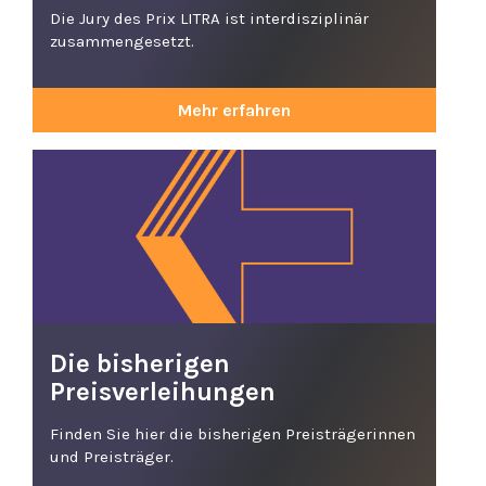
Die Jury des Prix LITRA ist interdisziplinär
zusammengesetzt.
Mehr erfahren
Die bisherigen
Preisverleihungen
Finden Sie hier die bisherigen Preisträgerinnen
und Preisträger.