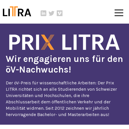
Wir engagieren uns für den
öV-Nachwuchs!
Der öV-Preis für wissenschaftliche Arbeiten: Der Prix
LITRA richtet sich an alle Studierenden von Schweizer
Universitäten und Hochschulen, die ihre
Abschlussarbeit dem öffentlichen Verkehr und der
Mobilität widmen. Seit 2012 zeichnen wir jährlich
hervorragende Bachelor- und Masterarbeiten aus!