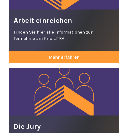
Arbeit einreichen
Finden Sie hier alle Informationen zur
Teilnahme am Prix LITRA.
Mehr erfahren
Die Jury