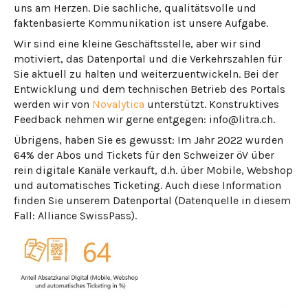
uns am Herzen. Die sachliche, qualitätsvolle und
faktenbasierte Kommunikation ist unsere Aufgabe.
Wir sind eine kleine Geschäftsstelle, aber wir sind
motiviert, das Datenportal und die Verkehrszahlen für
Sie aktuell zu halten und weiterzuentwickeln. Bei der
Entwicklung und dem technischen Betrieb des Portals
werden wir von
Novalytica
unterstützt. Konstruktives
Feedback nehmen wir gerne entgegen: info@litra.ch.
Übrigens, haben Sie es gewusst: Im Jahr 2022 wurden
64% der Abos und Tickets für den Schweizer öV über
rein digitale Kanäle verkauft, d.h. über Mobile, Webshop
und automatisches Ticketing. Auch diese Information
finden Sie unserem Datenportal (Datenquelle in diesem
Fall: Alliance SwissPass).