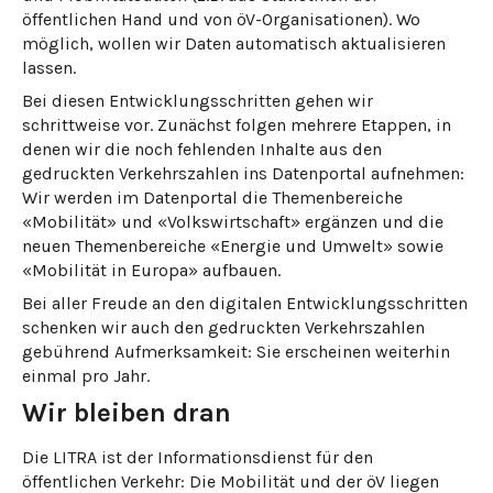
öffentlichen Hand und von öV-Organisationen). Wo
möglich, wollen wir Daten automatisch aktualisieren
lassen.
Bei diesen Entwicklungsschritten gehen wir
schrittweise vor. Zunächst folgen mehrere Etappen, in
denen wir die noch fehlenden Inhalte aus den
gedruckten Verkehrszahlen ins Datenportal aufnehmen:
Wir werden im Datenportal die Themenbereiche
«Mobilität» und «Volkswirtschaft» ergänzen und die
neuen Themenbereiche «Energie und Umwelt» sowie
«Mobilität in Europa» aufbauen.
Bei aller Freude an den digitalen Entwicklungsschritten
schenken wir auch den gedruckten Verkehrszahlen
gebührend Aufmerksamkeit: Sie erscheinen weiterhin
einmal pro Jahr.
Wir bleiben dran
Die LITRA ist der Informationsdienst für den
öffentlichen Verkehr: Die Mobilität und der öV liegen