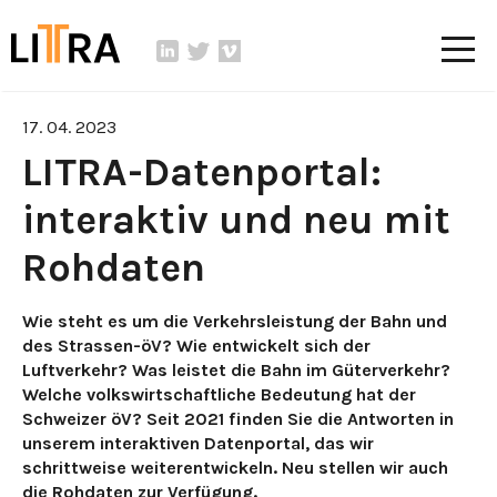
17. 04. 2023
LITRA-Datenportal:
interaktiv und neu mit
Rohdaten
Wie steht es um die Verkehrsleistung der Bahn und
des Strassen-öV? Wie entwickelt sich der
Luftverkehr? Was leistet die Bahn im Güterverkehr?
Welche volkswirtschaftliche Bedeutung hat der
Schweizer öV? Seit 2021 finden Sie die Antworten in
unserem interaktiven Datenportal, das wir
schrittweise weiterentwickeln. Neu stellen wir auch
die Rohdaten zur Verfügung.