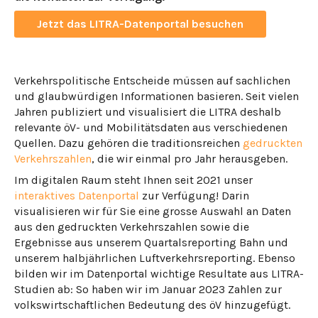
Jetzt das LITRA-Datenportal besuchen
Verkehrspolitische Entscheide müssen auf sachlichen
und glaubwürdigen Informationen basieren. Seit vielen
Jahren publiziert und visualisiert die LITRA deshalb
relevante öV- und Mobilitätsdaten aus verschiedenen
Quellen. Dazu gehören die traditionsreichen
gedruckten
Verkehrszahlen
, die wir einmal pro Jahr herausgeben.
Im digitalen Raum steht Ihnen seit 2021 unser
interaktives Datenportal
zur Verfügung! Darin
visualisieren wir für Sie eine grosse Auswahl an Daten
aus den gedruckten Verkehrszahlen sowie die
Ergebnisse aus unserem Quartalsreporting Bahn und
unserem halbjährlichen Luftverkehrsreporting. Ebenso
bilden wir im Datenportal wichtige Resultate aus LITRA-
Studien ab: So haben wir im Januar 2023 Zahlen zur
volkswirtschaftlichen Bedeutung des öV hinzugefügt.