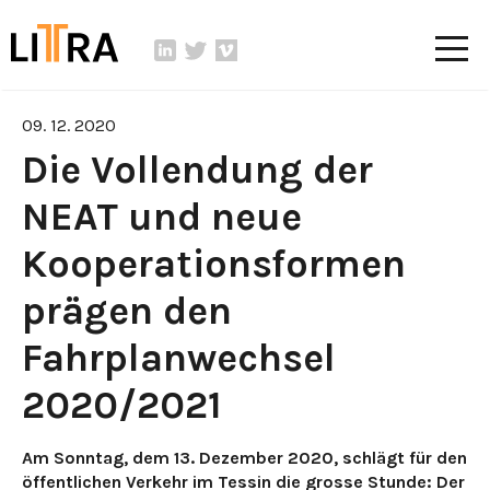
09. 12. 2020
Die Vollendung der
NEAT und neue
Kooperationsformen
prägen den
Fahrplanwechsel
2020/2021
Am Sonntag, dem 13. Dezember 2020, schlägt für den
öffentlichen Verkehr im Tessin die grosse Stunde: Der