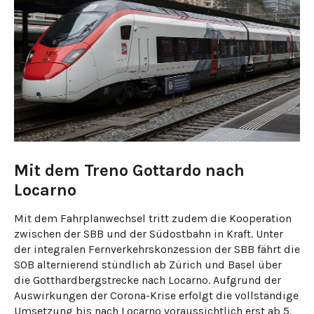
Mit dem Treno Gottardo nach
Locarno
Mit dem Fahrplanwechsel tritt zudem die Kooperation
zwischen der SBB und der Südostbahn in Kraft. Unter
der integralen Fernverkehrskonzession der SBB fährt die
SOB alternierend stündlich ab Zürich und Basel über
die Gotthardbergstrecke nach Locarno. Aufgrund der
Auswirkungen der Corona-Krise erfolgt die vollständige
Umsetzung bis nach Locarno voraussichtlich erst ab 5.