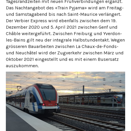
Tagesrandzeiten mit neuen Frühverbindungen ergänzt.
Das Nachtangebot des «Train Pyjama» wird am Freitag-
und Samstagabend bis nach Saint-Maurice verlängert.
Der Verbier Express wird ebenfalls zwischen dem 19.
Dezember 2020 und 5. April 2021 zwischen Genf und
Châble weitergeführt. Zwischen Freiburg und Yverdon-
les-Bains gilt neu der integrale Halbstundentakt. Wegen
grösseren Bauarbeiten zwischen La Chaux-de-Fonds-
und Neuchâtel wird der Zugverkehr zwischen März und
Oktober 2021 eingestellt und es mit einem Busersatz
auszukommen.