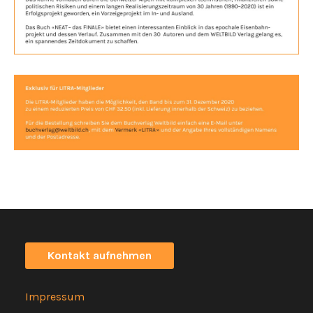
Kontakt aufnehmen
Impressum