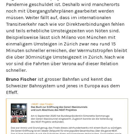
Pandemie geschuldet ist. Deshalb wird mancherorts
noch mit Übergangsfahrplänen gearbeitet werden
müssen. Weiter fällt auf, dass im internationalen
Transitverkehr nach wie vor Direktverbindungen fehlen
und teils erhebliche Umsteigezeiten von Nöten sind.
Beispielsweise lässt sich Milano von München mit
einmaligem Umsteigen in Zürich zwar neu rund 15
Minuten schneller erreichen, der Wermutstropfen bleibt
die über 30minütige Umsteigezeit in Zürich. Nach wie
vor sind die Fahrten über Verona auf dieser Relation
schneller.
Bruno Fischer
ist grosser Bahnfan und kennt das
Schweizer Bahnsystem und jenes in Europa aus dem
Effeff.