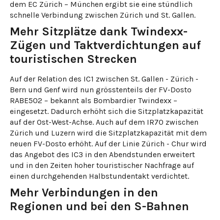
dem EC Zürich – München ergibt sie eine stündlich
schnelle Verbindung zwischen Zürich und St. Gallen.
Mehr Sitzplätze dank Twindexx-
Zügen und Taktverdichtungen auf
touristischen Strecken
Auf der Relation des IC1 zwischen St. Gallen - Zürich -
Bern und Genf wird nun grösstenteils der FV-Dosto
RABE502 – bekannt als Bombardier Twindexx –
eingesetzt. Dadurch erhöht sich die Sitzplatzkapazität
auf der Ost-West-Achse. Auch auf dem IR70 zwischen
Zürich und Luzern wird die Sitzplatzkapazität mit dem
neuen FV-Dosto erhöht. Auf der Linie Zürich - Chur wird
das Angebot des IC3 in den Abendstunden erweitert
und in den Zeiten hoher touristischer Nachfrage auf
einen durchgehenden Halbstundentakt verdichtet.
Mehr Verbindungen in den
Regionen und bei den S-Bahnen