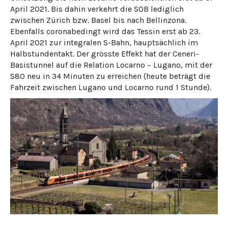
April 2021. Bis dahin verkehrt die SOB lediglich
zwischen Zürich bzw. Basel bis nach Bellinzona.
Ebenfalls coronabedingt wird das Tessin erst ab 23.
April 2021 zur integralen S-Bahn, hauptsächlich im
Halbstundentakt. Der grösste Effekt hat der Ceneri-
Basistunnel auf die Relation Locarno – Lugano, mit der
S80 neu in 34 Minuten zu erreichen (heute beträgt die
Fahrzeit zwischen Lugano und Locarno rund 1 Stunde).