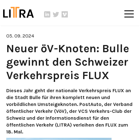
05. 09. 2024
Neuer öV-Knoten: Bulle
gewinnt den Schweizer
Verkehrspreis FLUX
Dieses Jahr geht der nationale Verkehrspreis FLUX an
die Stadt Bulle für ihren komplett neuen und
vorbildlichen Umsteigeknoten. PostAuto, der Verband
öffentlicher Verkehr (VöV), der VCS Verkehrs-Club der
Schweiz und der Informationsdienst für den
öffentlichen Verkehr (LITRA) verleihen den FLUX zum
18. Mal.