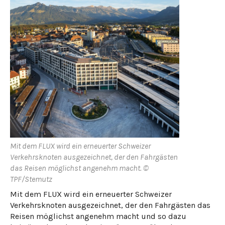
Mit dem FLUX wird ein erneuerter Schweizer
Verkehrsknoten ausgezeichnet, der den Fahrgästen
das Reisen möglichst angenehm macht. ©
TPF/Stemutz
Mit dem FLUX wird ein erneuerter Schweizer
Verkehrsknoten ausgezeichnet, der den Fahrgästen das
Reisen möglichst angenehm macht und so dazu