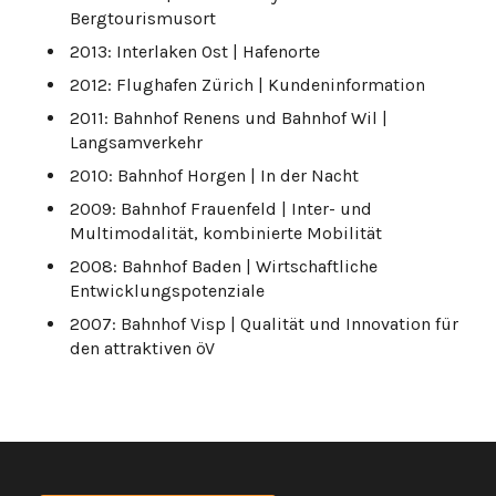
Bergtourismusort
2013: Interlaken Ost | Hafenorte
2012: Flughafen Zürich | Kundeninformation
2011: Bahnhof Renens und Bahnhof Wil |
Langsamverkehr
2010: Bahnhof Horgen | In der Nacht
2009: Bahnhof Frauenfeld | Inter- und
Multimodalität, kombinierte Mobilität
2008: Bahnhof Baden | Wirtschaftliche
Entwicklungspotenziale
2007: Bahnhof Visp | Qualität und Innovation für
den attraktiven öV