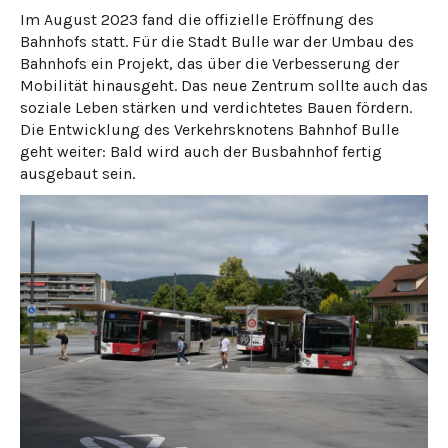
Im August 2023 fand die offizielle Eröffnung des
Bahnhofs statt. Für die Stadt Bulle war der Umbau des
Bahnhofs ein Projekt, das über die Verbesserung der
Mobilität hinausgeht. Das neue Zentrum sollte auch das
soziale Leben stärken und verdichtetes Bauen fördern.
Die Entwicklung des Verkehrsknotens Bahnhof Bulle
geht weiter: Bald wird auch der Busbahnhof fertig
ausgebaut sein.