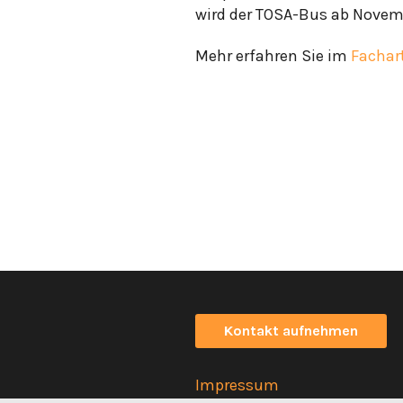
wird der TOSA-Bus ab Novembe
Mehr erfahren Sie im
Fachart
Kontakt aufnehmen
Impressum