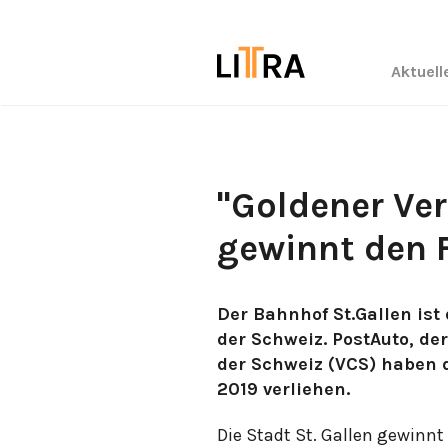
Aktuell
"Goldener Ver
gewinnt den 
Der Bahnhof St.Gallen ist
der Schweiz. PostAuto, de
der Schweiz (VCS) haben 
2019 verliehen.
Die Stadt St. Gallen gewinnt