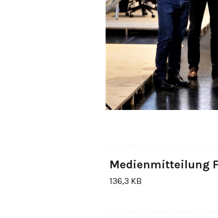
Medienmitteilung 
136,3 KB