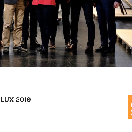
FLUX 2019