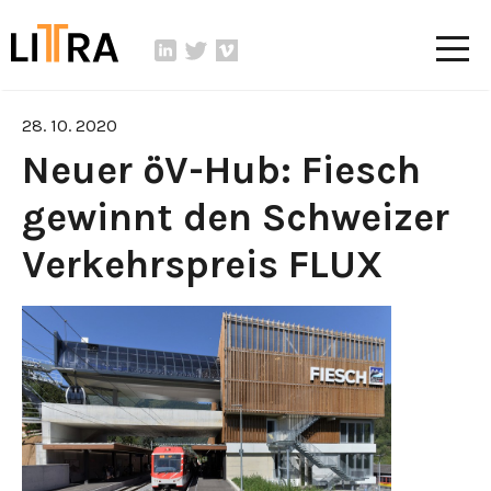
28. 10. 2020
Neuer öV-Hub: Fiesch
gewinnt den Schweizer
Verkehrspreis FLUX