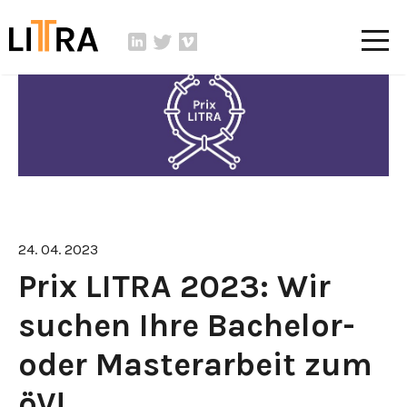
24. 04. 2023
Prix LITRA 2023: Wir
suchen Ihre Bachelor-
oder Masterarbeit zum
öV!