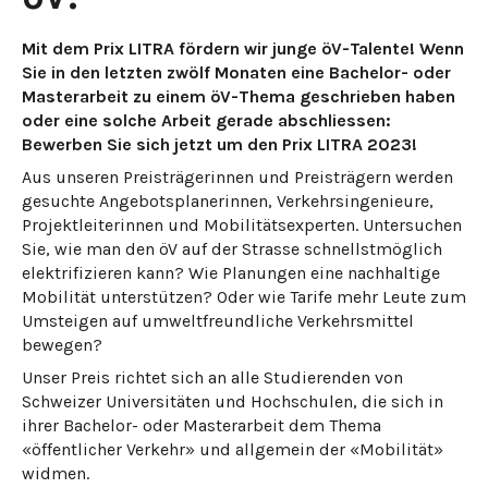
Mit dem Prix LITRA fördern wir junge öV-Talente! Wenn
Sie in den letzten zwölf Monaten eine Bachelor- oder
Masterarbeit zu einem öV-Thema geschrieben haben
oder eine solche Arbeit gerade abschliessen:
Bewerben Sie sich jetzt um den Prix LITRA 2023!
Aus unseren Preisträgerinnen und Preisträgern werden
gesuchte Angebotsplanerinnen, Verkehrsingenieure,
Projektleiterinnen und Mobilitätsexperten. Untersuchen
Sie, wie man den öV auf der Strasse schnellstmöglich
elektrifizieren kann? Wie Planungen eine nachhaltige
Mobilität unterstützen? Oder wie Tarife mehr Leute zum
Umsteigen auf umweltfreundliche Verkehrsmittel
bewegen?
Unser Preis richtet sich an alle Studierenden von
Schweizer Universitäten und Hochschulen, die sich in
ihrer Bachelor- oder Masterarbeit dem Thema
«öffentlicher Verkehr» und allgemein der «Mobilität»
widmen.