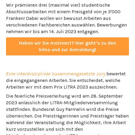
Wir prämieren drei (maximal vier) studentische
Abschlussarbeiten mit einem Preisgeld von je 3'000
Franken! Dabei wollen wir bewusst Arbeiten aus
verschiedenen Fachbereichen auswählen. Bewerbungen
nehmen wir bis am 14. Juli 2023 entgegen.
Haben wir Sie motiviert? Hier geht’s zu den
Infos und zur Anmeldung!
Eine interdisziplinär zusammengesetzte Jury
bewertet
die eingegangenen Arbeiten. Sie entscheidet, welche
Arbeiten wir mit dem Prix LITRA 2023 auszeichnen.
Die feierliche Preisverleihung wird am 28. September
2023 anlässlich der LITRA-Mitgliederversammlung
stattfinden. Bundesrat Guy Parmelin wird die Preise
überreichen. Die Preisträgerinnen und Preisträger haben
während der Veranstaltung die Möglichkeit, ihre Arbeit
kurz vorzustellen und sich mit den