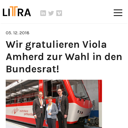
05. 12. 2018
Wir gratulieren Viola
Amherd zur Wahl in den
Bundesrat!