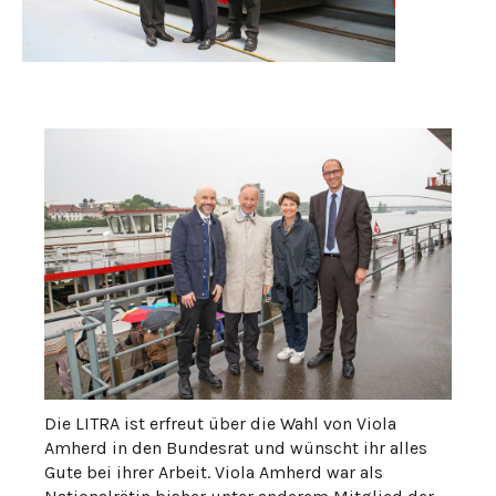
Die LITRA ist erfreut über die Wahl von Viola
Amherd in den Bundesrat und wünscht ihr alles
Gute bei ihrer Arbeit. Viola Amherd war als