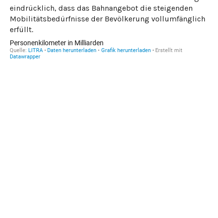
eindrücklich, dass das Bahnangebot die steigenden
Mobilitätsbedürfnisse der Bevölkerung vollumfänglich
erfüllt.