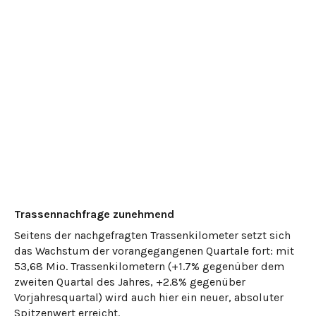
Trassennachfrage zunehmend
Seitens der nachgefragten Trassenkilometer setzt sich
das Wachstum der vorangegangenen Quartale fort: mit
53,68 Mio. Trassenkilometern (+1.7% gegenüber dem
zweiten Quartal des Jahres, +2.8% gegenüber
Vorjahresquartal) wird auch hier ein neuer, absoluter
Spitzenwert erreicht.