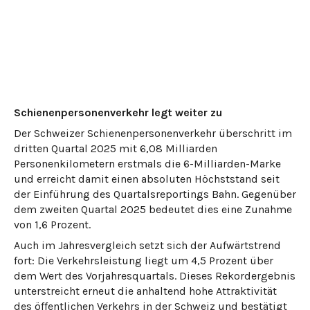
Schienenpersonenverkehr legt weiter zu
Der Schweizer Schienenpersonenverkehr überschritt im
dritten Quartal 2025 mit 6,08 Milliarden
Personenkilometern erstmals die 6-Milliarden-Marke
und erreicht damit einen absoluten Höchststand seit
der Einführung des Quartalsreportings Bahn. Gegenüber
dem zweiten Quartal 2025 bedeutet dies eine Zunahme
von 1,6 Prozent.
Auch im Jahresvergleich setzt sich der Aufwärtstrend
fort: Die Verkehrsleistung liegt um 4,5 Prozent über
dem Wert des Vorjahresquartals. Dieses Rekordergebnis
unterstreicht erneut die anhaltend hohe Attraktivität
des öffentlichen Verkehrs in der Schweiz und bestätigt