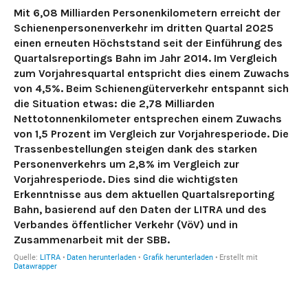
Mit 6,08 Milliarden Personenkilometern erreicht der
Schienenpersonenverkehr im dritten Quartal 2025
einen erneuten Höchststand seit der Einführung des
Quartalsreportings Bahn im Jahr 2014. Im Vergleich
zum Vorjahresquartal entspricht dies einem Zuwachs
von 4,5%. Beim Schienengüterverkehr entspannt sich
die Situation etwas: die 2,78 Milliarden
Nettotonnenkilometer entsprechen einem Zuwachs
von 1,5 Prozent im Vergleich zur Vorjahresperiode. Die
Trassenbestellungen steigen dank des starken
Personenverkehrs um 2,8% im Vergleich zur
Vorjahresperiode. Dies sind die wichtigsten
Erkenntnisse aus dem aktuellen Quartalsreporting
Bahn, basierend auf den Daten der LITRA und des
Verbandes öffentlicher Verkehr (VöV) und in
Zusammenarbeit mit der SBB.