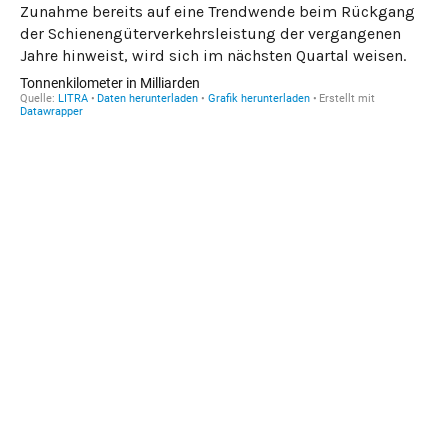
Zunahme bereits auf eine Trendwende beim Rückgang
der Schienengüterverkehrsleistung der vergangenen
Jahre hinweist, wird sich im nächsten Quartal weisen.