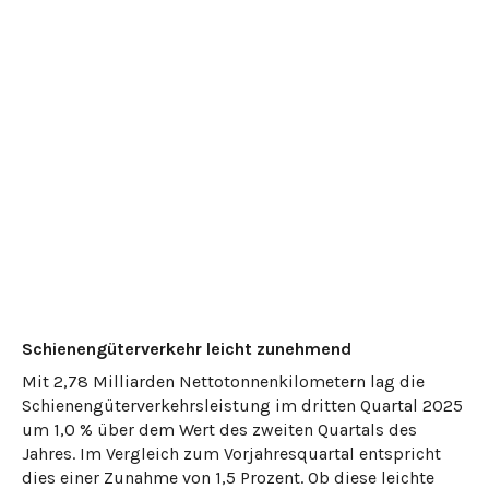
Schienengüterverkehr leicht zunehmend
Mit 2,78 Milliarden Nettotonnenkilometern lag die
Schienengüterverkehrsleistung im dritten Quartal 2025
um 1,0 % über dem Wert des zweiten Quartals des
Jahres. Im Vergleich zum Vorjahresquartal entspricht
dies einer Zunahme von 1,5 Prozent. Ob diese leichte