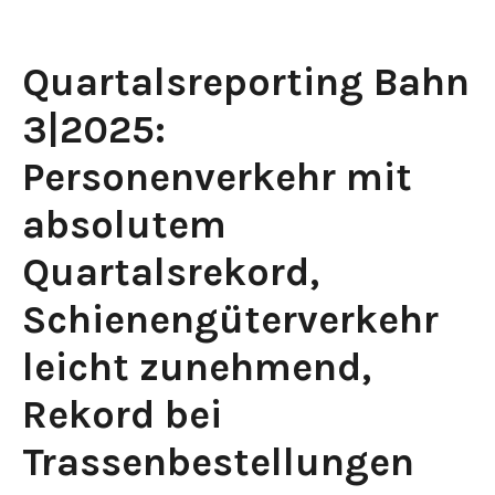
Quartalsreporting Bahn
3|2025:
Personenverkehr mit
absolutem
Quartalsrekord,
Schienengüterverkehr
leicht zunehmend,
Rekord bei
Trassenbestellungen