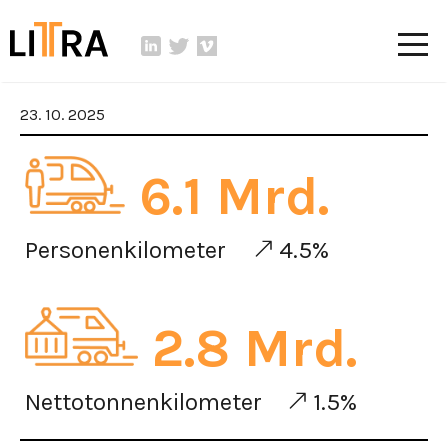
23. 10. 2025
6.1 Mrd.
Personenkilometer
4.5%
2.8 Mrd.
Nettotonnenkilometer
1.5%