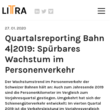
27. 01. 2020
Quartalsreporting Bahn
4|2019: Spürbares
Wachstum im
Personenverkehr
Der Wachstumstrend im Personenverkehr der
Schweizer Bahnen hält an: Auch zum Jahresende 2019
sind die Personenkilometer im Vergleich zum
Vorjahresquartal gestiegen. Umgekehrt hat sich der
Schienengüterverkehr entwickelt: Im vierten Quartal
2019 ist die Verkehrsleistung im Vorjahresvergleich