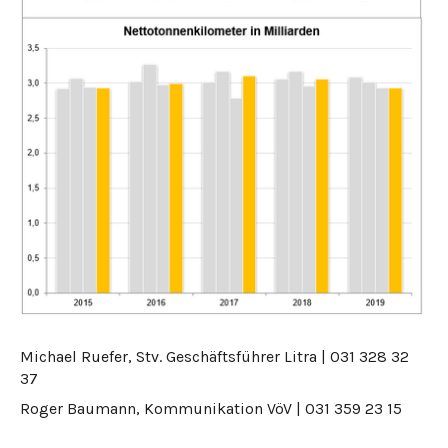
Michael Ruefer, Stv. Geschäftsführer Litra | 031 328 32
37
Roger Baumann, Kommunikation VöV | 031 359 23 15