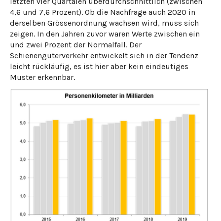
letzten vier Quartalen überdurchschnittlich (zwischen
4,6 und 7,6 Prozent). Ob die Nachfrage auch 2020 in
derselben Grössenordnung wachsen wird, muss sich
zeigen. In den Jahren zuvor waren Werte zwischen ein
und zwei Prozent der Normalfall. Der
Schienengüterverkehr entwickelt sich in der Tendenz
leicht rückläufig, es ist hier aber kein eindeutiges
Muster erkennbar.