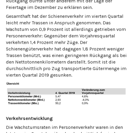
Rückgang dürfte unter anderem mit der Lage der
Feiertage im Dezember zu erklären sein.
Gesamthaft hat der Schienenverkehr im vierten Quartal
leicht mehr Trassen in Anspruch genommen. Das
Wachstum von 0,9 Prozent ist allerdings getrieben vom
Personenverkehr: Gegenüber dem Vorjahresquartal
verkehrten 1,4 Prozent mehr Züge. Der
Schienengüterverkehr hat dagegen 1,8 Prozent weniger
Trassen benützt, was einen geringeren Rückgang als bei
den Nettotonnenkilometern darstellt. Somit ist die
durchschnittlich pro Zug transportierte Gütermenge im
vierten Quartal 2019 gesunken.
Verkehrsentwicklung
Die Wachstumsraten im Personenverkehr waren in den