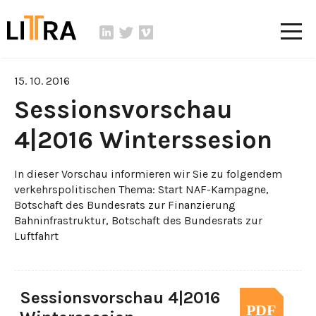
15. 10. 2016
Sessionsvorschau
4|2016 Winterssesion
In dieser Vorschau informieren wir Sie zu folgendem
verkehrspolitischen Thema: Start NAF-Kampagne,
Botschaft des Bundesrats zur Finanzierung
Bahninfrastruktur, Botschaft des Bundesrats zur
Luftfahrt
Sessionsvorschau 4|2016