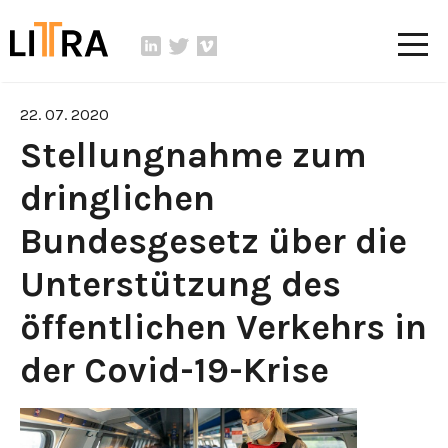
22. 07. 2020
Stellungnahme zum
dringlichen
Bundesgesetz über die
Unterstützung des
öffentlichen Verkehrs in
der Covid-19-Krise