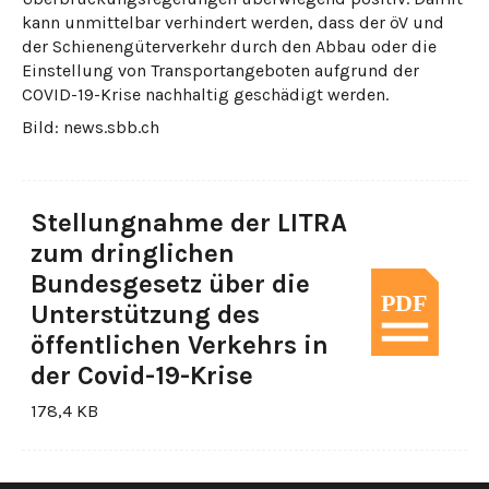
kann unmittelbar verhindert werden, dass der öV und
der Schienengüterverkehr durch den Abbau oder die
Einstellung von Transportangeboten aufgrund der
COVID-19-Krise nachhaltig geschädigt werden.
Bild: news.sbb.ch
Stellungnahme der LITRA
zum dringlichen
Bundesgesetz über die
Unterstützung des
öffentlichen Verkehrs in
der Covid-19-Krise
178,4 KB