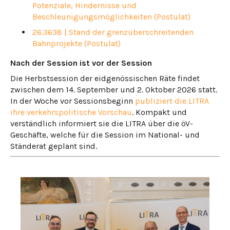
Potenziale, Hindernisse und
Beschleunigungsmöglichkeiten (Postulat)
26.3638 | Stand der grenzüberschreitenden
Bahnprojekte (Postulat)
Nach der Session ist vor der Session
Die Herbstsession der eidgenössischen Räte findet
zwischen dem 14. September und 2. Oktober 2026 statt.
In der Woche vor Sessionsbeginn
publiziert die LITRA
ihre verkehrspolitische Vorschau
. Kompakt und
verständlich informiert sie die LITRA über die öV-
Geschäfte, welche für die Session im National- und
Ständerat geplant sind.