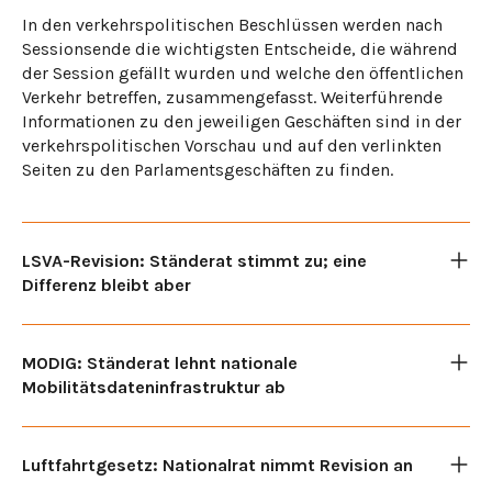
In den verkehrspolitischen Beschlüssen werden nach
Sessionsende die wichtigsten Entscheide, die während
der Session gefällt wurden und welche den öffentlichen
Verkehr betreffen, zusammengefasst. Weiterführende
Informationen zu den jeweiligen Geschäften sind in der
verkehrspolitischen Vorschau und auf den verlinkten
Seiten zu den Parlamentsgeschäften zu finden.
LSVA-Revision: Ständerat stimmt zu; eine
Differenz bleibt aber
MODIG: Ständerat lehnt nationale
Mobilitätsdateninfrastruktur ab
Luftfahrtgesetz: Nationalrat nimmt Revision an