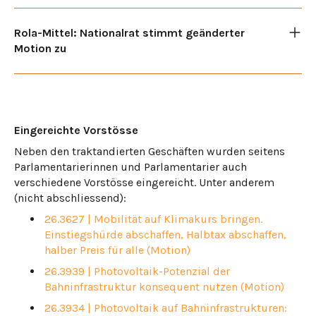
Rola-Mittel: Nationalrat stimmt geänderter
Motion zu
Eingereichte Vorstösse
Neben den traktandierten Geschäften wurden seitens
Parlamentarierinnen und Parlamentarier auch
verschiedene Vorstösse eingereicht. Unter anderem
(nicht abschliessend):
26.3627 | Mobilität auf Klimakurs bringen.
Einstiegshürde abschaffen, Halbtax abschaffen,
halber Preis für alle (Motion)
26.3939 | Photovoltaik-Potenzial der
Bahninfrastruktur konsequent nutzen (Motion)
26.3934 | Photovoltaik auf Bahninfrastrukturen: