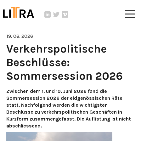
19. 06. 2026
Verkehrspolitische
Beschlüsse:
Sommersession 2026
Zwischen dem 1. und 19. Juni 2026 fand die
Sommersession 2026 der eidgenössischen Räte
statt. Nachfolgend werden die wichtigsten
Beschlüsse zu verkehrspolitischen Geschäften in
Kurzform zusammengefasst. Die Auflistung ist nicht
abschliessend.