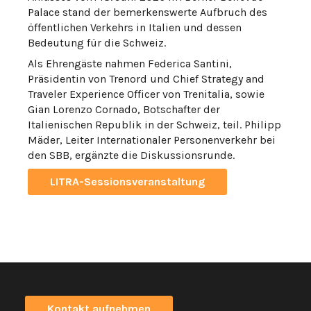
Palace stand der bemerkenswerte Aufbruch des
öffentlichen Verkehrs in Italien und dessen
Bedeutung für die Schweiz.
Als Ehrengäste nahmen Federica Santini,
Präsidentin von Trenord und Chief Strategy and
Traveler Experience Officer von Trenitalia, sowie
Gian Lorenzo Cornado, Botschafter der
Italienischen Republik in der Schweiz, teil. Philipp
Mäder, Leiter Internationaler Personenverkehr bei
den SBB, ergänzte die Diskussionsrunde.
LITRA-Sessionsveranstaltung
Kontakt aufnehmen