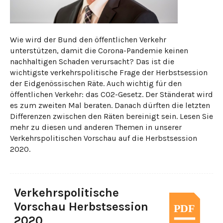
Wie wird der Bund den öffentlichen Verkehr
unterstützen, damit die Corona-Pandemie keinen
nachhaltigen Schaden verursacht? Das ist die
wichtigste verkehrspolitische Frage der Herbstsession
der Eidgenössischen Räte. Auch wichtig für den
öffentlichen Verkehr: das CO2-Gesetz. Der Ständerat wird
es zum zweiten Mal beraten. Danach dürften die letzten
Differenzen zwischen den Räten bereinigt sein. Lesen Sie
mehr zu diesen und anderen Themen in unserer
Verkehrspolitischen Vorschau auf die Herbstsession
2020.
Verkehrspolitische
Vorschau Herbstsession
2020