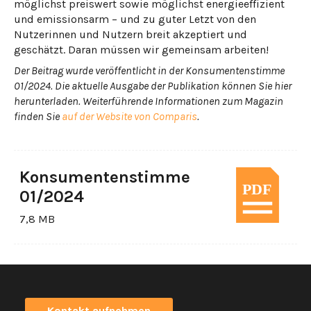
möglichst preiswert sowie möglichst energieeffizient
und emissionsarm – und zu guter Letzt von den
Nutzerinnen und Nutzern breit akzeptiert und
geschätzt. Daran müssen wir gemeinsam arbeiten!
Der Beitrag wurde veröffentlicht in der Konsumentenstimme
01/2024. Die aktuelle Ausgabe der Publikation können Sie hier
herunterladen. Weiterführende Informationen zum Magazin
finden Sie
auf der Website von Comparis
.
Konsumentenstimme
01/2024
7,8 MB
Kontakt aufnehmen