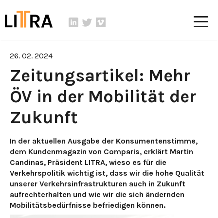
26. 02. 2024
Zeitungsartikel: Mehr
ÖV in der Mobilität der
Zukunft
In der aktuellen Ausgabe der Konsumentenstimme,
dem Kundenmagazin von Comparis, erklärt Martin
Candinas, Präsident LITRA, wieso es für die
Verkehrspolitik wichtig ist, dass wir die hohe Qualität
unserer Verkehrsinfrastrukturen auch in Zukunft
aufrechterhalten und wie wir die sich ändernden
Mobilitätsbedürfnisse befriedigen können.