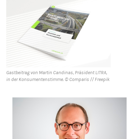
Gastbeitrag von Martin Candinas, Präsident LITRA,
in der Konsumentenstimme. © Comparis // Freepik