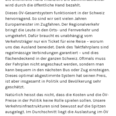
wird durch die öffentliche Hand bezahlt.
Dieses ÖV-Gesamtsystem funktioniert in der Schweiz
hervorragend. So sind wir seit vielen Jahren
Europameister im Zugfahren. Der Regionalverkehr
bringt die Leute in den Orts- und Fernverkehr und
umgekehrt. Dafür braucht es unabhängig vom
Verkehrsträger nur ein Ticket für eine Reise – worum
uns das Ausland beneidet. Dank des Taktfahrplans sind
regelmässige Verbindungen garantiert – und dies
flächendeckend in der ganzen Schweiz. Oftmals muss
der Fahrplan nicht angeschaut werden, sondern man
kann bequem in den nächsten Bus oder Zug einsteigen.
Dieses optimal abgestimmte System hat seinen Preis,
ist aber insgesamt in Politik und Bevölkerung sehr
geschätzt.
Natürlich heisst das nicht, dass die Kosten und die ÖV-
Preise in der Politik keine Rolle spielen sollen. Unsere
Verkehrsinfrastrukturen sind bewusst auf die Spitzen
ausgelegt. Im Durchschnitt liegt die Auslastung im ÖV