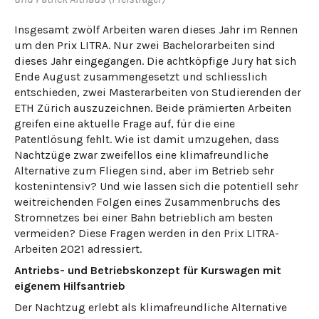
Insgesamt zwölf Arbeiten waren dieses Jahr im Rennen
um den Prix LITRA. Nur zwei Bachelorarbeiten sind
dieses Jahr eingegangen. Die achtköpfige Jury hat sich
Ende August zusammengesetzt und schliesslich
entschieden, zwei Masterarbeiten von Studierenden der
ETH Zürich auszuzeichnen. Beide prämierten Arbeiten
greifen eine aktuelle Frage auf, für die eine
Patentlösung fehlt. Wie ist damit umzugehen, dass
Nachtzüge zwar zweifellos eine klimafreundliche
Alternative zum Fliegen sind, aber im Betrieb sehr
kostenintensiv? Und wie lassen sich die potentiell sehr
weitreichenden Folgen eines Zusammenbruchs des
Stromnetzes bei einer Bahn betrieblich am besten
vermeiden? Diese Fragen werden in den Prix LITRA-
Arbeiten 2021 adressiert.
Antriebs- und Betriebskonzept für Kurswagen mit
eigenem Hilfsantrieb
Der Nachtzug erlebt als klimafreundliche Alternative