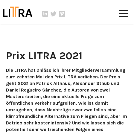
Prix LITRA 2021
Die LITRA hat anlässlich ihrer Mitgliederversammlung
zum zehnten Mal den Prix LITRA verliehen. Der Preis
geht 2021 an Patrick Althaus, Alexander Staub und
Daniel Regueiro Sánchez, die Autoren von zwei
Masterarbeiten, die eine aktuelle Frage zum
öffentlichen Verkehr aufgreifen. Wie ist damit
umzugehen, dass Nachtzüge zwar zweifellos eine
klimafreundliche Alternative zum Fliegen sind, aber im
Betrieb sehr kostenintensiv? Und wie lassen sich die
potentiell sehr weitreichenden Folgen eines