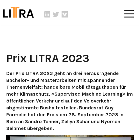
Prix LITRA 2023
Der Prix LITRA 2023 geht an drei herausragende
Bachelor- und Masterarbeiten mit spannender
Themenvielfalt: handelbare Mobilitätsguthaben für
mehr Klimaschutz, «Supervised Machine Learning» im
öffentlichen Verkehr und auf den Veloverkehr
abgestimmte Bushaltestellen. Bundesrat Guy
Parmelin hat den Preis am 28. September 2023 in
Bern an Sandro Tanner, Zeliya Schär und Nyoman
Selamet übergeben.