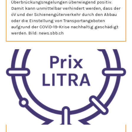
Überbrückungsregelungen überwiegend positiv.
Damit kann unmittelbar verhindert werden, dass der
öV und der Schienengüterverkehr durch den Abbau
oder die Einstellung von Transportangeboten
aufgrund der COVID-19-Krise nachhaltig geschädigt
werden. Bild: news.sbb.ch