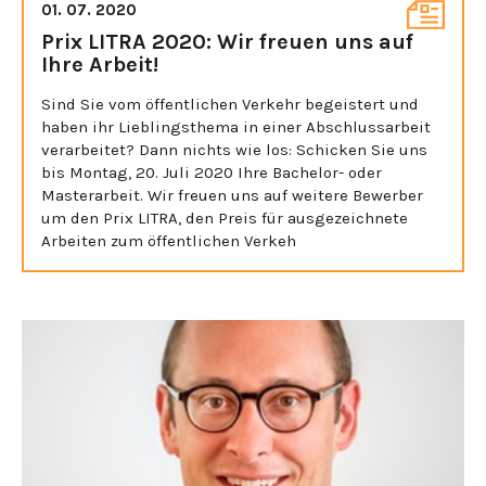
01. 07. 2020
Prix LITRA 2020: Wir freuen uns auf
Ihre Arbeit!
Sind Sie vom öffentlichen Verkehr begeistert und
haben ihr Lieblingsthema in einer Abschlussarbeit
verarbeitet? Dann nichts wie los: Schicken Sie uns
bis Montag, 20. Juli 2020 Ihre Bachelor- oder
Masterarbeit. Wir freuen uns auf weitere Bewerber
um den Prix LITRA, den Preis für ausgezeichnete
Arbeiten zum öffentlichen Verkeh