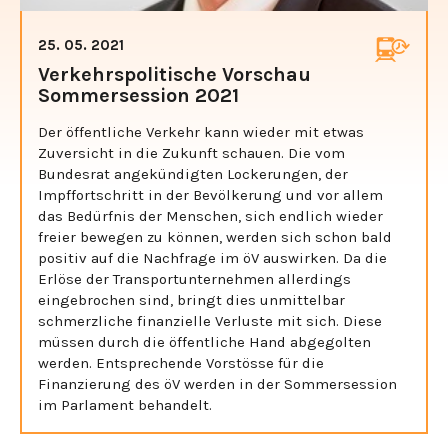
25. 05. 2021
Verkehrspolitische Vorschau
Sommersession 2021
Der öffentliche Verkehr kann wieder mit etwas
Zuversicht in die Zukunft schauen. Die vom
Bundesrat angekündigten Lockerungen, der
Impffortschritt in der Bevölkerung und vor allem
das Bedürfnis der Menschen, sich endlich wieder
freier bewegen zu können, werden sich schon bald
positiv auf die Nachfrage im öV auswirken. Da die
Erlöse der Transportunternehmen allerdings
eingebrochen sind, bringt dies unmittelbar
schmerzliche finanzielle Verluste mit sich. Diese
müssen durch die öffentliche Hand abgegolten
werden. Entsprechende Vorstösse für die
Finanzierung des öV werden in der Sommersession
im Parlament behandelt.