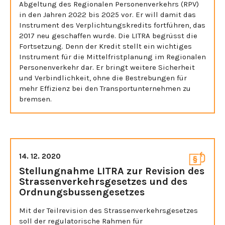
Abgeltung des Regionalen Personenverkehrs (RPV)
in den Jahren 2022 bis 2025 vor. Er will damit das
Instrument des Verplichtungskredits fortführen, das
2017 neu geschaffen wurde. Die LITRA begrüsst die
Fortsetzung. Denn der Kredit stellt ein wichtiges
Instrument für die Mittelfristplanung im Regionalen
Personenverkehr dar. Er bringt weitere Sicherheit
und Verbindlichkeit, ohne die Bestrebungen für
mehr Effizienz bei den Transportunternehmen zu
bremsen.
14. 12. 2020
Stellungnahme LITRA zur Revision des
Strassenverkehrsgesetzes und des
Ordnungsbussengesetzes
Mit der Teilrevision des Strassenverkehrsgesetzes
soll der regulatorische Rahmen für