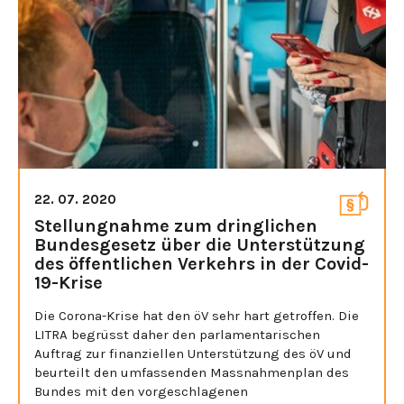
22. 07. 2020
Stellungnahme zum dringlichen
Bundesgesetz über die Unterstützung
des öffentlichen Verkehrs in der Covid-
19-Krise
Die Corona-Krise hat den öV sehr hart getroffen. Die
LITRA begrüsst daher den parlamentarischen
Auftrag zur finanziellen Unterstützung des öV und
beurteilt den umfassenden Massnahmenplan des
Bundes mit den vorgeschlagenen