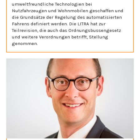
umweltfreundliche Technologien bei
Nutzfahrzeugen und Wohnmobilen geschaffen und
die Grundsätze der Regelung des automatisierten
Fahrens definiert werden. Die LITRA hat zur
Teilrevision, die auch das Ordnungsbussengesetz
und weitere Verordnungen betrifft, Stellung
genommen.