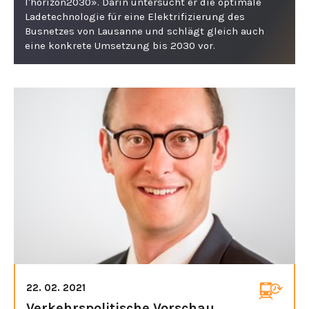
l'horizon2030». Darin untersucht er die optimale
Ladetechnologie für eine Elektrifizierung des
Busnetzes von Lausanne und schlägt gleich auch
eine konkrete Umsetzung bis 2030 vor.
22. 02. 2021
Verkehrspolitische Vorschau