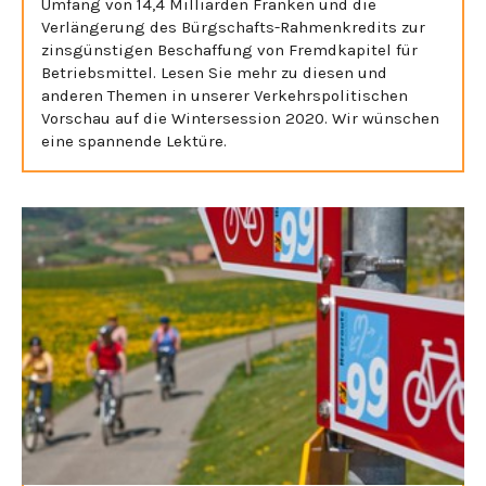
Umfang von 14,4 Milliarden Franken und die
Verlängerung des Bürgschafts-Rahmenkredits zur
zinsgünstigen Beschaffung von Fremdkapitel für
Betriebsmittel. Lesen Sie mehr zu diesen und
anderen Themen in unserer Verkehrspolitischen
Vorschau auf die Wintersession 2020. Wir wünschen
eine spannende Lektüre.