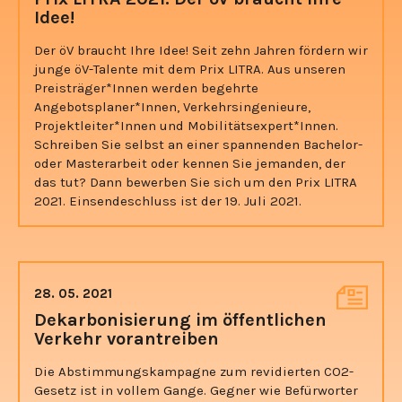
Idee!
Der öV braucht Ihre Idee! Seit zehn Jahren fördern wir
junge öV-Talente mit dem Prix LITRA. Aus unseren
Preisträger*Innen werden begehrte
Angebotsplaner*Innen, Verkehrsingenieure,
Projektleiter*Innen und Mobilitätsexpert*Innen.
Schreiben Sie selbst an einer spannenden Bachelor-
oder Masterarbeit oder kennen Sie jemanden, der
das tut? Dann bewerben Sie sich um den Prix LITRA
2021. Einsendeschluss ist der 19. Juli 2021.
28. 05. 2021
Dekarbonisierung im öffentlichen
Verkehr vorantreiben
Die Abstimmungskampagne zum revidierten CO2-
Gesetz ist in vollem Gange. Gegner wie Befürworter