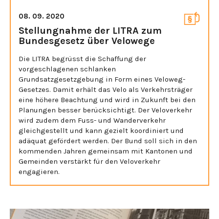
08. 09. 2020
Stellungnahme der LITRA zum
Bundesgesetz über Velowege
Die LITRA begrüsst die Schaffung der
vorgeschlagenen schlanken
Grundsatzgesetzgebung in Form eines Veloweg-
Gesetzes. Damit erhält das Velo als Verkehrsträger
eine höhere Beachtung und wird in Zukunft bei den
Planungen besser berücksichtigt. Der Veloverkehr
wird zudem dem Fuss- und Wanderverkehr
gleichgestellt und kann gezielt koordiniert und
adäquat gefördert werden. Der Bund soll sich in den
kommenden Jahren gemeinsam mit Kantonen und
Gemeinden verstärkt für den Veloverkehr
engagieren.