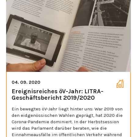
04. 09. 2020
Ereignisreiches öV-Jahr: LITRA-
Geschäftsbericht 2019/2020
Ein bewegtes öV-Jahr liegt hinter uns: War 2019 von
den eidgenössischen Wahlen geprägt, hat 2020 die
Corona-Pandemie dominiert. In der Herbstsession
wird das Parlament darüber beraten, wie die
Einnahmeausfälle im öffentlichen Verkehr während