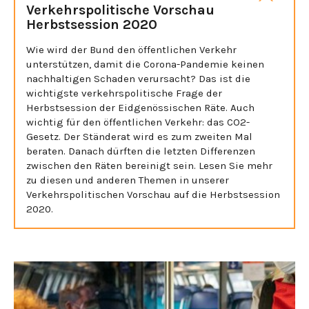
Verkehrspolitische Vorschau
Herbstsession 2020
Wie wird der Bund den öffentlichen Verkehr
unterstützen, damit die Corona-Pandemie keinen
nachhaltigen Schaden verursacht? Das ist die
wichtigste verkehrspolitische Frage der
Herbstsession der Eidgenössischen Räte. Auch
wichtig für den öffentlichen Verkehr: das CO2-
Gesetz. Der Ständerat wird es zum zweiten Mal
beraten. Danach dürften die letzten Differenzen
zwischen den Räten bereinigt sein. Lesen Sie mehr
zu diesen und anderen Themen in unserer
Verkehrspolitischen Vorschau auf die Herbstsession
2020.