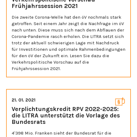
Frühjahrssession 2021
Die zweite Corona-Welle hat den öV nochmals stark
getroffen. Seit einem Jahr zeigt die Nachfrage im öV
nach unten. Diese muss sich nach dem Abflauen der
Corona-Pandemie rasch erholen. Die LITRA setzt sich
trotz der aktuell schwierigen Lage mit Nachdruck
für Investitionen und optimale Rahmenbedingungen
für den öV der Zukunft ein. Lesen Sie dazu die
Verkehrspolitische Vorschau auf die
Frühjahrssession 2021.
21. 01. 2021
Verplichtungskredit RPV 2022-2025:
die LITRA unterstützt die Vorlage des
Bundesrats
4'398 Mio. Franken sieht der Bundesrat für die