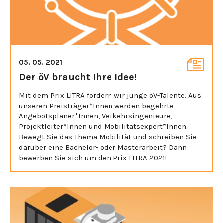
05. 05. 2021
Der öV braucht Ihre Idee!
Mit dem Prix LITRA fördern wir junge öV-Talente. Aus
unseren Preisträger*Innen werden begehrte
Angebotsplaner*Innen, Verkehrsingenieure,
Projektleiter*Innen und Mobilitätsexpert*Innen.
Bewegt Sie das Thema Mobilität und schreiben Sie
darüber eine Bachelor- oder Masterarbeit? Dann
bewerben Sie sich um den Prix LITRA 2021!