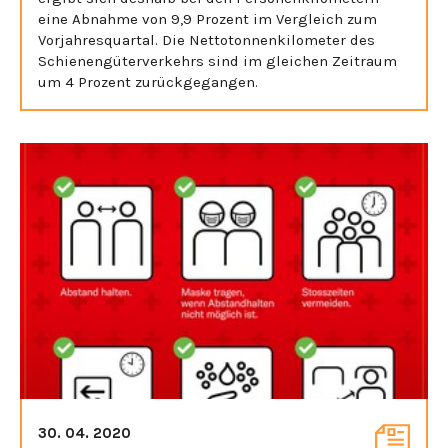
eine Abnahme von 9,9 Prozent im Vergleich zum
Vorjahresquartal. Die Nettotonnenkilometer des
Schienengüterverkehrs sind im gleichen Zeitraum
um 4 Prozent zurückgegangen.
30. 04. 2020