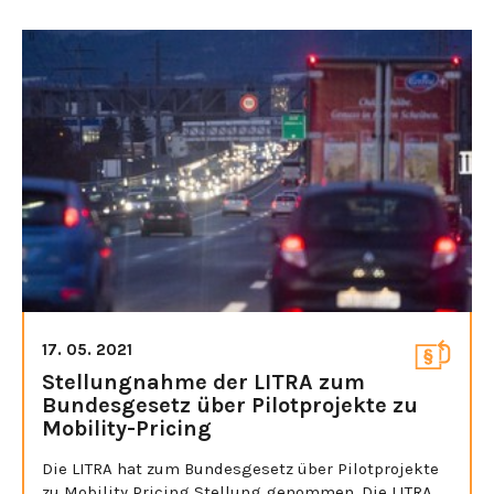
17. 05. 2021
Stellungnahme der LITRA zum
Bundesgesetz über Pilotprojekte zu
Mobility-Pricing
Die LITRA hat zum Bundesgesetz über Pilotprojekte
zu Mobility Pricing Stellung genommen. Die LITRA