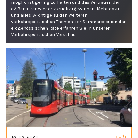
möglichst gering zu halten und das Vertrauen der
öV-Benutzer wieder zurückzugewinnen. Mehr dazu
und alles Wichtige zu den weiteren
verkehrspolitischen Themen der Sommersession der
eidgenössischen Räte erfahren Sie in unserer
Verkehrspolitischen Vorschau.
13. 05. 2020