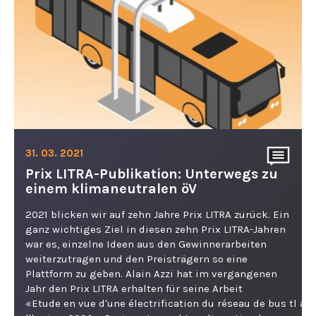
31. 03. 2021
Prix LITRA-Publikation: Unterwegs zu
einem klimaneutralen öV
2021 blicken wir auf zehn Jahre Prix LITRA zurück. Ein
ganz wichtiges Ziel in diesen zehn Prix LITRA-Jahren
war es, einzelne Ideen aus den Gewinnerarbeiten
weiterzutragen und den Preisträgern so eine
Plattform zu geben. Alain Azzi hat im vergangenen
Jahr den Prix LITRA erhalten für seine Arbeit
«Etude en vue d'une électrification du réseau de bus tl à