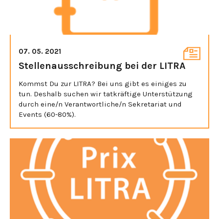
07. 05. 2021
Stellenausschreibung bei der LITRA
Kommst Du zur LITRA? Bei uns gibt es einiges zu
tun. Deshalb suchen wir tatkräftige Unterstützung
durch eine/n Verantwortliche/n Sekretariat und
Events (60-80%).