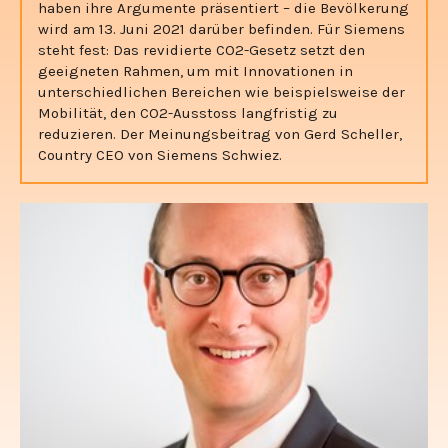
haben ihre Argumente präsentiert – die Bevölkerung
wird am 13. Juni 2021 darüber befinden. Für Siemens
steht fest: Das revidierte CO2-Gesetz setzt den
geeigneten Rahmen, um mit Innovationen in
unterschiedlichen Bereichen wie beispielsweise der
Mobilität, den CO2-Ausstoss langfristig zu
reduzieren. Der Meinungsbeitrag von Gerd Scheller,
Country CEO von Siemens Schwiez.