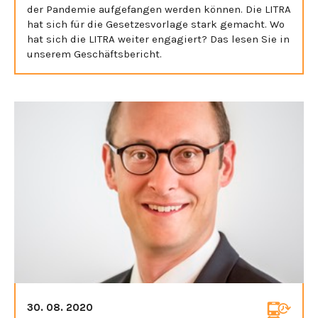
der Pandemie aufgefangen werden können. Die LITRA
hat sich für die Gesetzesvorlage stark gemacht. Wo
hat sich die LITRA weiter engagiert? Das lesen Sie in
unserem Geschäftsbericht.
30. 08. 2020