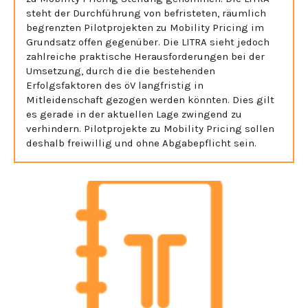
steht der Durchführung von befristeten, räumlich
begrenzten Pilotprojekten zu Mobility Pricing im
Grundsatz offen gegenüber. Die LITRA sieht jedoch
zahlreiche praktische Herausforderungen bei der
Umsetzung, durch die die bestehenden
Erfolgsfaktoren des öV langfristig in
Mitleidenschaft gezogen werden könnten. Dies gilt
es gerade in der aktuellen Lage zwingend zu
verhindern. Pilotprojekte zu Mobility Pricing sollen
deshalb freiwillig und ohne Abgabepflicht sein.