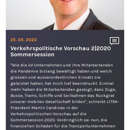
25. 05. 2020
Verkehrspolitische Vorschau 2|2020
Sommersession
"Wie die öV-Unternehmen und ihre Mitarbeitenden
die Pandemie bislang bewältigt haben und welch
grossen und ausserordentlichen Einsatz sie
geleistet haben, hat mich tief beeindruckt. Einmal
mehr haben die Mitarbeitenden gezeigt, dass Züge,
Busse, Trams, Schiffe und Seilbahnen das Rückgrat
unserer mobilen Gesellschaft bilden", schreibt LITRA-
Präsident Martin Candinas in der
Verkehrspolitischen Vorschau auf die
Sommersession 2020. Vordringlich sei nun, die
finanziellen Schäden für die Transportunternehmen