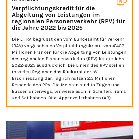
Verpflichtungskredit für die
Abgeltung von Leistungen im
regionalen Personenverkehr (RPV) für
die Jahre 2022 bis 2025
Die LITRA begrüsst den vom Bundesamt für Verkehr
(BAV) vorgesehenen Verpflichtungskredit von 4'402
Millionen Franken für die Abgeltung von Leistungen
des regionalen Personenverkehrs (RPV) für die Jahre
2022-2025 ausdrücklich. Die Linien des RPV stellen
in vielen Regionen das Rückgrat der öV-
Erschliessung dar. Täglich nutzen 2,5 Millionen
Reisende den RPV. Die Meisten sind in Zügen und
Bussen unterwegs, teilweise auch in Schiffen, Trams
und Seilbahnen. Bild: Appenzellerbahnen (AB)