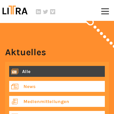
Aktuelles
Alle
News
Medienmitteilungen