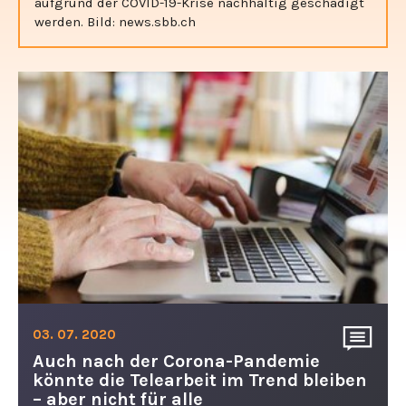
aufgrund der COVID-19-Krise nachhaltig geschädigt
werden. Bild: news.sbb.ch
03. 07. 2020
Auch nach der Corona-Pandemie
könnte die Telearbeit im Trend bleiben
– aber nicht für alle