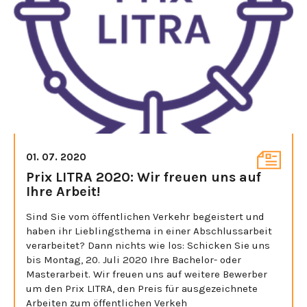
01. 07. 2020
Prix LITRA 2020: Wir freuen uns auf
Ihre Arbeit!
Sind Sie vom öffentlichen Verkehr begeistert und
haben ihr Lieblingsthema in einer Abschlussarbeit
verarbeitet? Dann nichts wie los: Schicken Sie uns
bis Montag, 20. Juli 2020 Ihre Bachelor- oder
Masterarbeit. Wir freuen uns auf weitere Bewerber
um den Prix LITRA, den Preis für ausgezeichnete
Arbeiten zum öffentlichen Verkeh