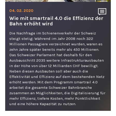
04. 02. 2020
Wie mit smartrail 4.0 die Effizienz der
Bahn erhöht wird
Die Nachfrage im Schienenverkehr der Schweiz
steigt stetig: Während im Jahr 2008 noch 322
Millionen Passagiere verzeichnet wurden, waren es
zehn Jahre später bereits mehr als 450 Millionen.
Das Schweizer Parlament hat deshalb für den
Ausbauschritt 2035 weitere Infrastrukturausbauten
in der Höhe von über 12 Milliarden CHF bewilligt.
Neben diesen Ausbauten soll aber auch die
Effektivität und Effizienz auf dem bestehenden Netz
erhöht werden. Mit dem Programm smartrail 4.0
arbeitet die gesamte Schweizer Bahnbranche
zusammen an Möglichkeiten, die Digitalisierung für
mehr Effizienz, tiefere Kosten, mehr Pünktlichkeit
und eine höhere Kapazität zu nutzen.