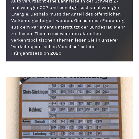
Auto verursacht eine Bahnreise in der Schweiz 27-
mal weniger CO2 und benötigt sechsmal weniger
Energie. Deshalb muss der Anteil des öffentlichen
Verkehrs gesteigert werden. Genau diese Forderung
aus dem Parlament unterstützt der Bundesrat. Mehr
zu diesem Thema und weiteren aktuellen
verkehrspolitischen Themen lesen Sie in unserer
"Verkehrspolitischen Vorschau" auf die
Frühjahrssession 2020.