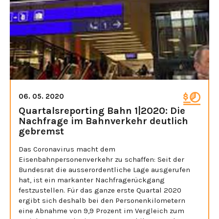
06. 05. 2020
Quartalsreporting Bahn 1|2020: Die
Nachfrage im Bahnverkehr deutlich
gebremst
Das Coronavirus macht dem
Eisenbahnpersonenverkehr zu schaffen: Seit der
Bundesrat die ausserordentliche Lage ausgerufen
hat, ist ein markanter Nachfragerückgang
festzustellen. Für das ganze erste Quartal 2020
ergibt sich deshalb bei den Personenkilometern
eine Abnahme von 9,9 Prozent im Vergleich zum