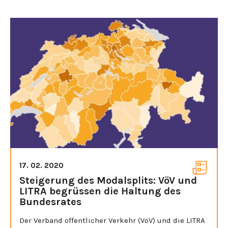
17. 02. 2020
Steigerung des Modalsplits: VöV und
LITRA begrüssen die Haltung des
Bundesrates
Der Verband öffentlicher Verkehr (VöV) und die LITRA