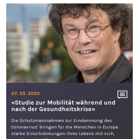
07. 05. 2020
«Studie zur Mobilität während und
nach der Gesundheitskrise»
Die Schutzmassnahmen zur Eindämmung des
Coronavirus' bringen für die Menschen in Europa
starke Einschränkungen ihres Lebens mit sich,