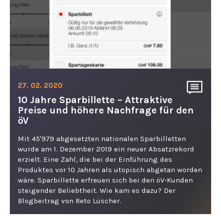
27. 02. 2020
10 Jahre Sparbillette – Attraktive
Preise und höhere Nachfrage für den
öV
Mit 45'979 abgesetzten nationalen Sparbilletten
wurde am 1. Dezember 2019 ein neuer Absatzrekord
erzielt. Eine Zahl, die bei der Einführung des
Produktes vor 10 Jahren als utopisch abgetan worden
wäre. Sparbillette erfreuen sich bei den öV-Kunden
steigender Beliebtheit. Wie kam es dazu? Der
Blogbeitrag von Reto Lüscher.