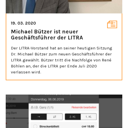
19. 03. 2020
Michael Bützer ist neuer
Geschäftsführer der LITRA
Der LITRA-Vorstand hat an seiner heutigen Sitzung
Dr. Michael Bützer zum neuen Geschäftsführer der
LITRA gewählt. Bützer tritt die Nachfolge von René
Böhlen an, der die LITRA per Ende Juli 2020
verlassen wird.