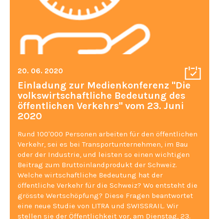
20. 06. 2020
Einladung zur Medienkonferenz "Die
volkswirtschaftliche Bedeutung des
öffentlichen Verkehrs" vom 23. Juni
2020
Rund 100'000 Personen arbeiten für den öffentlichen
Verkehr, sei es bei Transportunternehmen, im Bau
oder der Industrie, und leisten so einen wichtigen
Beitrag zum Bruttoinlandprodukt der Schweiz.
Welche wirtschaftliche Bedeutung hat der
öffentliche Verkehr für die Schweiz? Wo entsteht die
grösste Wertschöpfung? Diese Fragen beantwortet
eine neue Studie von LITRA und SWISSRAIL. Wir
stellen sie der Öffentlichkeit vor, am Dienstag, 23.