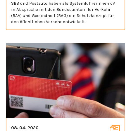
SBB und Postauto haben als Systemführerinnen öV
in Absprache mit den Bundesämtern für Verkehr
(BAV) und Gesundheit (BAG) ein Schutzkonzept für
den öffentlichen Verkehr entwickelt.
08. 04. 2020