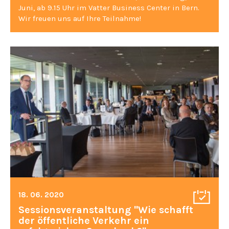
Juni, ab 9.15 Uhr im Vatter Business Center in Bern.
Wir freuen uns auf Ihre Teilnahme!
18. 06. 2020
Sessionsveranstaltung "Wie schafft
der öffentliche Verkehr ein