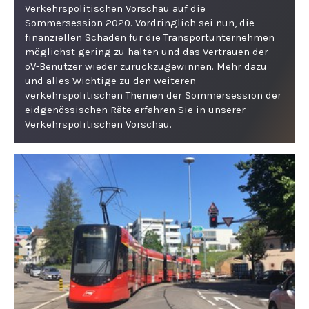
Verkehrspolitischen Vorschau auf die
Sommersession 2020. Vordringlich sei nun, die
finanziellen Schäden für die Transportunternehmen
möglichst gering zu halten und das Vertrauen der
öV-Benutzer wieder zurückzugewinnen. Mehr dazu
und alles Wichtige zu den weiteren
verkehrspolitischen Themen der Sommersession der
eidgenössischen Räte erfahren Sie in unserer
Verkehrspolitischen Vorschau.