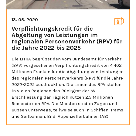
13. 05. 2020
Verpflichtungskredit für die
Abgeltung von Leistungen im
regionalen Personenverkehr (RPV) für
die Jahre 2022 bis 2025
Die LITRA begrüsst den vom Bundesamt für Verkehr
(BAV) vorgesehenen Verpflichtungskredit von 4'402
Millionen Franken für die Abgeltung von Leistungen
des regionalen Personenverkehrs (RPV) für die Jahre
2022-2025 ausdrücklich. Die Linien des RPV stellen
in vielen Regionen das Rückgrat der öV-
Erschliessung dar. Täglich nutzen 2,5 Millionen
Reisende den RPV. Die Meisten sind in Zügen und
Bussen unterwegs, teilweise auch in Schiffen, Trams
und Seilbahnen. Bild: Appenzellerbahnen (AB)