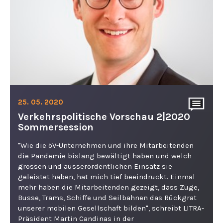
25. 05. 2020
Verkehrspolitische Vorschau 2|2020
Sommersession
"Wie die öV-Unternehmen und ihre Mitarbeitenden
die Pandemie bislang bewältigt haben und welch
grossen und ausserordentlichen Einsatz sie
geleistet haben, hat mich tief beeindruckt. Einmal
mehr haben die Mitarbeitenden gezeigt, dass Züge,
Busse, Trams, Schiffe und Seilbahnen das Rückgrat
unserer mobilen Gesellschaft bilden", schreibt LITRA-
Präsident Martin Candinas in der