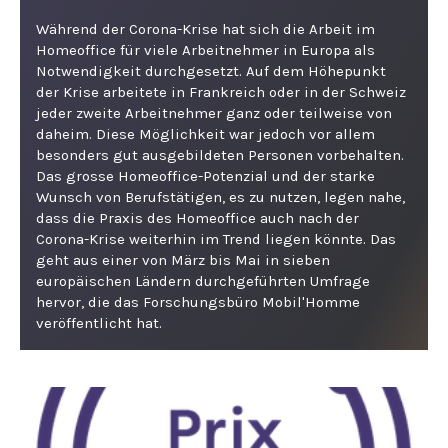
Während der Corona-Krise hat sich die Arbeit im
Homeoffice für viele Arbeitnehmer in Europa als
Notwendigkeit durchgesetzt. Auf dem Höhepunkt
der Krise arbeitete in Frankreich oder in der Schweiz
jeder zweite Arbeitnehmer ganz oder teilweise von
daheim. Diese Möglichkeit war jedoch vor allem
besonders gut ausgebildeten Personen vorbehalten.
Das grosse Homeoffice-Potenzial und der starke
Wunsch von Berufstätigen, es zu nutzen, legen nahe,
dass die Praxis des Homeoffice auch nach der
Corona-Krise weiterhin im Trend liegen könnte. Das
geht aus einer von März bis Mai in sieben
europäischen Ländern durchgeführten Umfrage
hervor, die das Forschungsbüro Mobil'Homme
veröffentlicht hat.