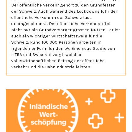
Der öffentliche Verkehr gehört zu den Grundfesten
der Schweiz. Auch während des Lockdowns fuhr der
öffentliche Verkehr in der Schweiz fast
uneingeschränkt. Der öffentliche Verkehr stiftet
nicht nur als Grundversorger grossen Nutzen - er ist
auch ein wichtiger Wirtschaftszweig für die
Schweiz: Rund 100'000 Personen arbeiten in
irgendeiner Form für den öV. Eine neue Studie von
LITRA und Swissrail zeigt, welchen
volkswirtschaftlichen Beitrag der öffentliche
Verkehr und die Bahnindustrie leisten.