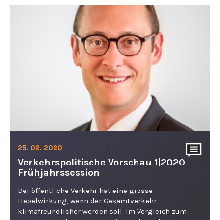
25. 02. 2020
Verkehrspolitische Vorschau 1|2020
Frühjahrssession
Der öffentliche Verkehr hat eine grosse
Hebelwirkung, wenn der Gesamtverkehr
klimafreundlicher werden soll. Im Vergleich zum