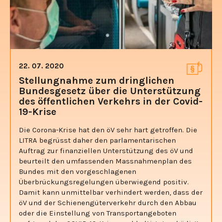
22. 07. 2020
Stellungnahme zum dringlichen
Bundesgesetz über die Unterstützung
des öffentlichen Verkehrs in der Covid-
19-Krise
Die Corona-Krise hat den öV sehr hart getroffen. Die
LITRA begrüsst daher den parlamentarischen
Auftrag zur finanziellen Unterstützung des öV und
beurteilt den umfassenden Massnahmenplan des
Bundes mit den vorgeschlagenen
Überbrückungsregelungen überwiegend positiv.
Damit kann unmittelbar verhindert werden, dass der
öV und der Schienengüterverkehr durch den Abbau
oder die Einstellung von Transportangeboten