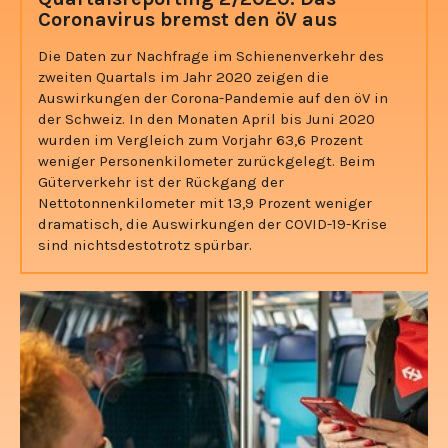
Coronavirus bremst den öV aus
Die Daten zur Nachfrage im Schienenverkehr des
zweiten Quartals im Jahr 2020 zeigen die
Auswirkungen der Corona-Pandemie auf den öV in
der Schweiz. In den Monaten April bis Juni 2020
wurden im Vergleich zum Vorjahr 63,6 Prozent
weniger Personenkilometer zurückgelegt. Beim
Güterverkehr ist der Rückgang der
Nettotonnenkilometer mit 13,9 Prozent weniger
dramatisch, die Auswirkungen der COVID-19-Krise
sind nichtsdestotrotz spürbar.