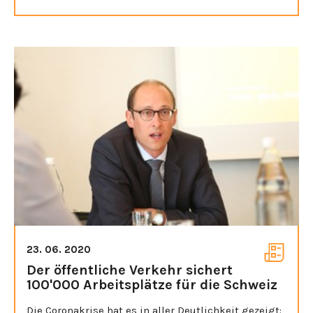
23. 06. 2020
Der öffentliche Verkehr sichert
100'000 Arbeitsplätze für die Schweiz
Die Coronakrise hat es in aller Deutlichkeit gezeigt: