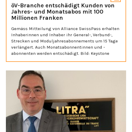
öV-Branche entschädigt Kunden von
Jahres- und Monatsabos mit 100
Millionen Franken
Gemäss Mitteilung von Alliance SwissPass erhalten
Inhaberinnen und Inhaber ihr General-, Verbund-,
Strecken und Moduljahresabonnements um 15 Tage
verlängert. Auch Monatsabonnentinnen und -
abonnenten werden entschädigt. Bild: Keystone