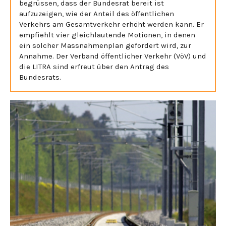
begrüssen, dass der Bundesrat bereit ist
aufzuzeigen, wie der Anteil des öffentlichen
Verkehrs am Gesamtverkehr erhöht werden kann. Er
empfiehlt vier gleichlautende Motionen, in denen
ein solcher Massnahmenplan gefordert wird, zur
Annahme. Der Verband öffentlicher Verkehr (VöV) und
die LITRA sind erfreut über den Antrag des
Bundesrats.