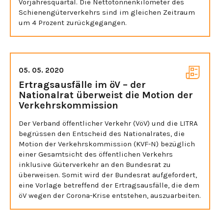
Vorjahresquartal. Die Nettotonnenkilometer des
Schienengüterverkehrs sind im gleichen Zeitraum
um 4 Prozent zurückgegangen.
05. 05. 2020
Ertragsausfälle im öV – der
Nationalrat überweist die Motion der
Verkehrskommission
Der Verband öffentlicher Verkehr (VöV) und die LITRA
begrüssen den Entscheid des Nationalrates, die
Motion der Verkehrskommission (KVF-N) bezüglich
einer Gesamtsicht des öffentlichen Verkehrs
inklusive Güterverkehr an den Bundesrat zu
überweisen. Somit wird der Bundesrat aufgefordert,
eine Vorlage betreffend der Ertragsausfälle, die dem
öV wegen der Corona-Krise entstehen, auszuarbeiten.