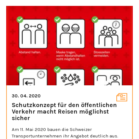
30. 04. 2020
Schutzkonzept für den öffentlichen
Verkehr macht Reisen möglichst
sicher
Am 11. Mai 2020 bauen die Schweizer
Transportunternehmen ihr Angebot deutlich aus.